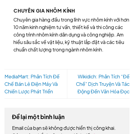
CHUYÊN GIA NHÔM KÍNH
Chuyên gia hàng đầu trong lĩnh vực nhôm kính với hơn
10 năm kinh nghiệm tư vấn, thiết kế và thi công các
công trình nhôm kính dân dụng và công nghiệp. Am
hiểu sâu sắc về vật liệu, kỹ thuật lắp đặt và các tiêu
chuẩn chất lượng trong ngành nhôm kính.
MediaMart: Phân Tích Đế
Wikidich: Phân Tích “Đế
Chế Bán Lẻ Điện Máy Và
Chế” Dịch Truyện Và Tác
Chiến Lược Phát Triển
Động Đến Văn Hóa Đọc
Để lại một bình luận
Email của bạn sẽ không được hiển thị công khai.