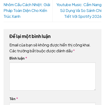
Nhôm Cầu Cách Nhiệt: Giải
Youtube Music: Cẩm Nang
Pháp Toàn Diện Cho Kiến
Sử Dụng Và So Sánh Chi
Trúc Xanh
Tiết Với Spotify 2026
Để lại một bình luận
Email của bạn sẽ không được hiển thị công khai.
Các trường bắt buộc được đánh dấu
*
Bình luận
*
Tên
*