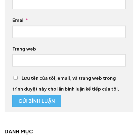
Email
*
Trang web
Lưu tên của tôi, email, và trang web trong
trình duyệt này cho lần bình luận kế tiếp của tôi.
DANH MỤC