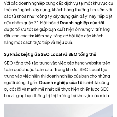
Với các doanh nghiệp cung cấp dịch vụ tại một khu vực cụ
thể như ngành xây dựng, khách hàng thường tìm kiếm với
các từ khóa như “công ty xây dựng gần đây” hay “lắp đặt
cửa nhôm quận 7”. Một hồ sơ
Doanh nghiệp của tôi
được tối ưu tốt sẽ giúp bạn xuất hiện ở những vị trí hàng
đầu cho các tìm kiếm này, tăng cơ hội tiếp cận khách
hàng một cách trực tiếp và hiệu quả.
Sự khác biệt giữa SEO Local và SEO tổng thể
SEO tổng thể tập trung vào việc xếp hạng website trên
toàn quốc hoặc toàn cầu. Trong khi đó, SEO Local tập
trung vào việc hiển thị doanh nghiệp của bạn cho những
người dùng ở gần.
Doanh nghiệp của tôi
chính là công
cụ cốt lõi và mạnh mẽ nhất để thực hiện chiến lược SEO
Local, giúp bạn thống trị thị trường tại khu vực của mình.