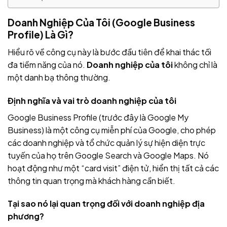
Doanh Nghiệp Của Tôi (Google Business
Profile) Là Gì?
Hiểu rõ về công cụ này là bước đầu tiên để khai thác tối
đa tiềm năng của nó.
Doanh nghiệp của tôi
không chỉ là
một danh bạ thông thường.
Định nghĩa và vai trò doanh nghiệp của tôi
Google Business Profile (trước đây là Google My
Business) là một công cụ miễn phí của Google, cho phép
các doanh nghiệp và tổ chức quản lý sự hiện diện trực
tuyến của họ trên Google Search và Google Maps. Nó
hoạt động như một “card visit” điện tử, hiển thị tất cả các
thông tin quan trọng mà khách hàng cần biết.
Tại sao nó lại quan trọng đối với doanh nghiệp địa
phương?