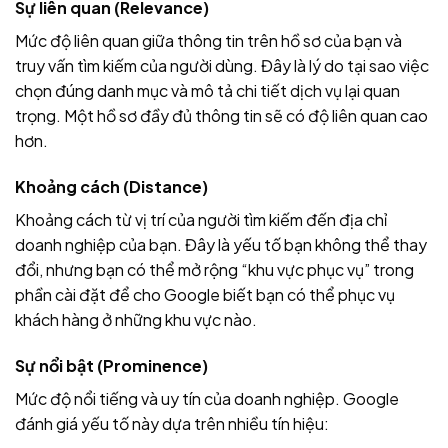
Sự liên quan (Relevance)
Mức độ liên quan giữa thông tin trên hồ sơ của bạn và
truy vấn tìm kiếm của người dùng. Đây là lý do tại sao việc
chọn đúng danh mục và mô tả chi tiết dịch vụ lại quan
trọng. Một hồ sơ đầy đủ thông tin sẽ có độ liên quan cao
hơn.
Khoảng cách (Distance)
Khoảng cách từ vị trí của người tìm kiếm đến địa chỉ
doanh nghiệp của bạn. Đây là yếu tố bạn không thể thay
đổi, nhưng bạn có thể mở rộng “khu vực phục vụ” trong
phần cài đặt để cho Google biết bạn có thể phục vụ
khách hàng ở những khu vực nào.
Sự nổi bật (Prominence)
Mức độ nổi tiếng và uy tín của doanh nghiệp. Google
đánh giá yếu tố này dựa trên nhiều tín hiệu: