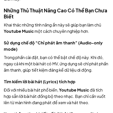
Những Thủ Thuật Nâng Cao Có Thể Bạn Chưa
Biết
Khai thác những tính năng ẩn này sẽ giúp bạn làm chủ
Youtube Music
một cách chuyên nghiệp hơn.
Sử dụng chế độ “Chỉ phát âm thanh” (Audio-only
mode)
Trong phần cài đặt, bạn có thể bật chế độ này. Khi đó,
ngay cả khi một bài hát có MV, ứng dụng sẽ chỉ phát phần
âm thanh, giúp tiết kiệm đáng kể dữ liệu di động.
Tìm kiếm lời bài hát (Lyrics) tích hợp
Đối với nhiều bài hát phổ biến,
Youtube Music
đã tích
hợp sẵn lời bài hát đồng bộ theo nhạc. Bạn chỉ cần vuốt
lên từ màn hình đang phát để xem và hát theo.