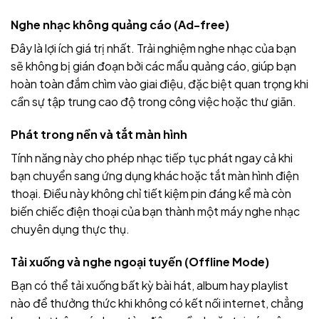
Nghe nhạc không quảng cáo (Ad-free)
Đây là lợi ích giá trị nhất. Trải nghiệm nghe nhạc của bạn
sẽ không bị gián đoạn bởi các mẩu quảng cáo, giúp bạn
hoàn toàn đắm chìm vào giai điệu, đặc biệt quan trọng khi
cần sự tập trung cao độ trong công việc hoặc thư giãn.
Phát trong nền và tắt màn hình
Tính năng này cho phép nhạc tiếp tục phát ngay cả khi
bạn chuyển sang ứng dụng khác hoặc tắt màn hình điện
thoại. Điều này không chỉ tiết kiệm pin đáng kể mà còn
biến chiếc điện thoại của bạn thành một máy nghe nhạc
chuyên dụng thực thụ.
Tải xuống và nghe ngoại tuyến (Offline Mode)
Bạn có thể tải xuống bất kỳ bài hát, album hay playlist
nào để thưởng thức khi không có kết nối internet, chẳng