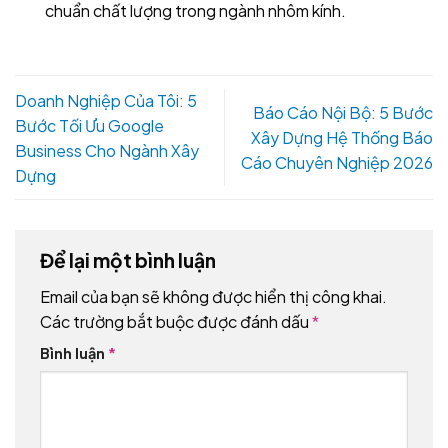
chuẩn chất lượng trong ngành nhôm kính.
Doanh Nghiệp Của Tôi: 5
Báo Cáo Nội Bộ: 5 Bước
Bước Tối Ưu Google
Xây Dựng Hệ Thống Báo
Business Cho Ngành Xây
Cáo Chuyên Nghiệp 2026
Dựng
Để lại một bình luận
Email của bạn sẽ không được hiển thị công khai.
Các trường bắt buộc được đánh dấu
*
Bình luận
*