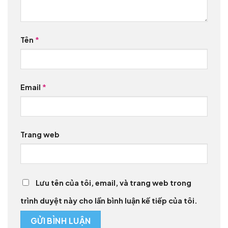
Tên
*
Email
*
Trang web
Lưu tên của tôi, email, và trang web trong
trình duyệt này cho lần bình luận kế tiếp của tôi.