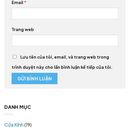
Email
*
Trang web
Lưu tên của tôi, email, và trang web trong
trình duyệt này cho lần bình luận kế tiếp của tôi.
DANH MỤC
Cửa Kính
(19)