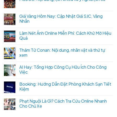
Giá Vàng Hôm Nay: Cập Nhật Giá SJC, Vàng
Nhẫn
Làm Nét Ảnh Online Miễn Phí: Cách Khử Mờ Hiệu
Quả
Thám Tử Conan: Nội dung, nhân vật và thứ tự
xem
AI Hay: Tổng Hợp Công Cụ Hữu Ích Cho Công
Việc
Booking: Hướng Dẫn Đặt Phòng Khách Sạn Tiết
Kiệm
Phạt Nguội Là Gì? Cách Tra Cứu Online Nhanh
Cho Chủ Xe