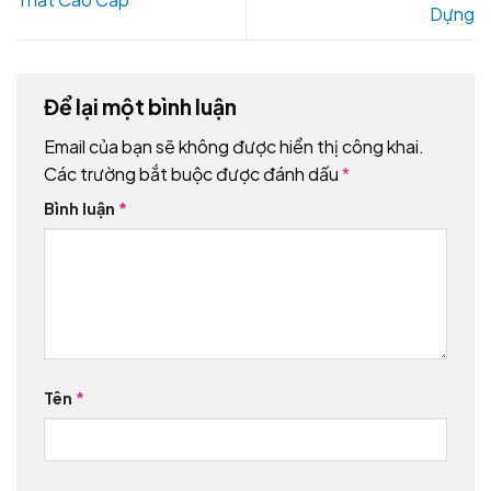
Dựng
Để lại một bình luận
Email của bạn sẽ không được hiển thị công khai.
Các trường bắt buộc được đánh dấu
*
Bình luận
*
Tên
*