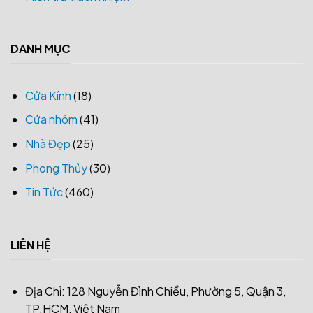
DANH MỤC
Cửa Kính
(18)
Cửa nhôm
(41)
Nhà Đẹp
(25)
Phong Thủy
(30)
Tin Tức
(460)
LIÊN HỆ
Địa Chỉ: 128 Nguyễn Đình Chiểu, Phường 5, Quận 3,
TP.HCM, Việt Nam