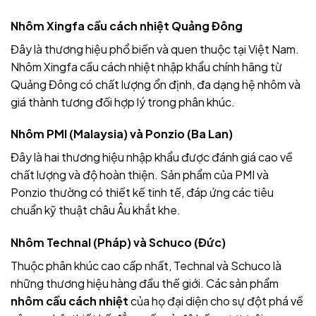
Nhôm Xingfa cầu cách nhiệt Quảng Đông
Đây là thương hiệu phổ biến và quen thuộc tại Việt Nam.
Nhôm Xingfa cầu cách nhiệt nhập khẩu chính hãng từ
Quảng Đông có chất lượng ổn định, đa dạng hệ nhôm và
giá thành tương đối hợp lý trong phân khúc.
Nhôm PMI (Malaysia) và Ponzio (Ba Lan)
Đây là hai thương hiệu nhập khẩu được đánh giá cao về
chất lượng và độ hoàn thiện. Sản phẩm của PMI và
Ponzio thường có thiết kế tinh tế, đáp ứng các tiêu
chuẩn kỹ thuật châu Âu khắt khe.
Nhôm Technal (Pháp) và Schuco (Đức)
Thuộc phân khúc cao cấp nhất, Technal và Schuco là
những thương hiệu hàng đầu thế giới. Các sản phẩm
nhôm cầu cách nhiệt
của họ đại diện cho sự đột phá về