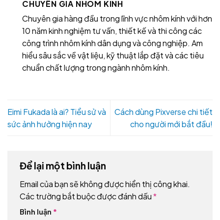
CHUYÊN GIA NHÔM KÍNH
Chuyên gia hàng đầu trong lĩnh vực nhôm kính với hơn
10 năm kinh nghiệm tư vấn, thiết kế và thi công các
công trình nhôm kính dân dụng và công nghiệp. Am
hiểu sâu sắc về vật liệu, kỹ thuật lắp đặt và các tiêu
chuẩn chất lượng trong ngành nhôm kính.
Eimi Fukada là ai? Tiểu sử và
Cách dùng Pixverse chi tiết
sức ảnh hưởng hiện nay
cho người mới bắt đầu!
Để lại một bình luận
Email của bạn sẽ không được hiển thị công khai.
Các trường bắt buộc được đánh dấu
*
Bình luận
*