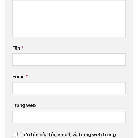
Tên
*
Email
*
Trang web
Lưu tên của tôi, email, và trang web trong