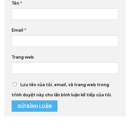
Tên
*
Email
*
Trang web
Lưu tên của tôi, email, và trang web trong
trình duyệt này cho lần bình luận kế tiếp của tôi.