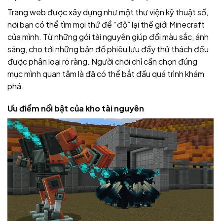
Trang web được xây dựng như một thư viện kỹ thuật số,
nơi bạn có thể tìm mọi thứ để “độ” lại thế giới Minecraft
của mình. Từ những gói tài nguyên giúp đổi màu sắc, ánh
sáng, cho tới những bản đồ phiêu lưu đầy thử thách đều
được phân loại rõ ràng. Người chơi chỉ cần chọn đúng
mục mình quan tâm là đã có thể bắt đầu quá trình khám
phá.
Ưu điểm nổi bật của kho tài nguyên