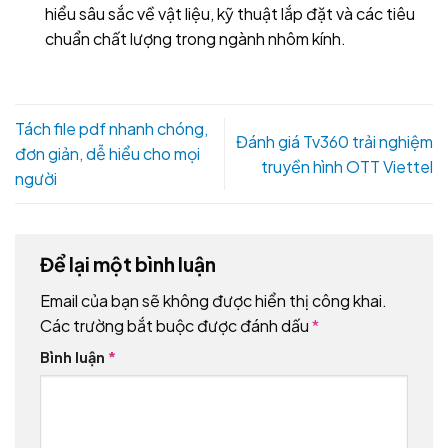
hiểu sâu sắc về vật liệu, kỹ thuật lắp đặt và các tiêu
chuẩn chất lượng trong ngành nhôm kính.
Tách file pdf nhanh chóng,
Đánh giá Tv360 trải nghiệm
đơn giản, dễ hiểu cho mọi
truyền hình OTT Viettel
người
Để lại một bình luận
Email của bạn sẽ không được hiển thị công khai.
Các trường bắt buộc được đánh dấu
*
Bình luận
*