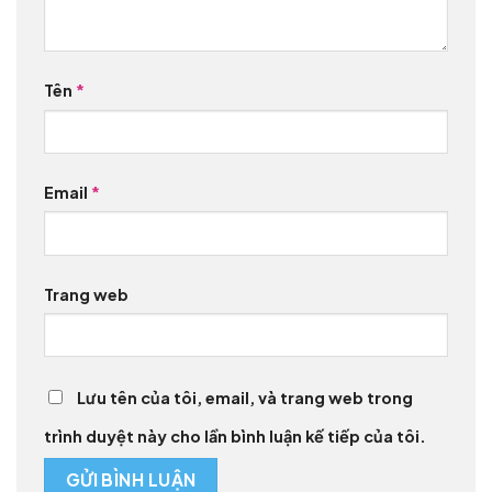
Tên
*
Email
*
Trang web
Lưu tên của tôi, email, và trang web trong
trình duyệt này cho lần bình luận kế tiếp của tôi.