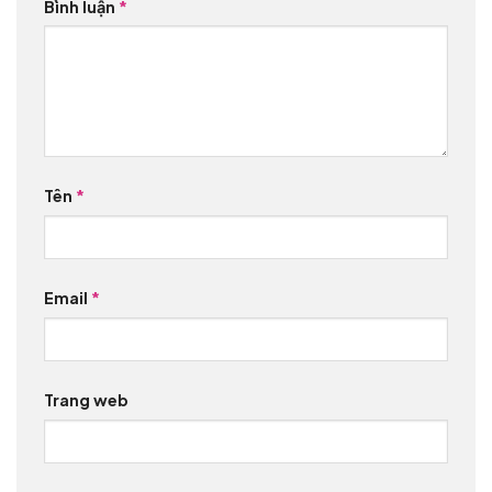
Bình luận
*
Tên
*
Email
*
Trang web