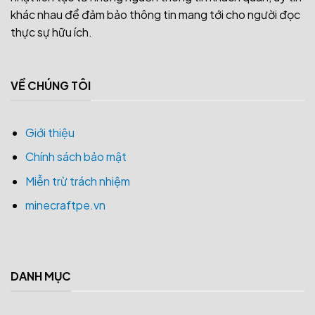
khác nhau để đảm bảo thông tin mang tới cho người đọc
thực sự hữu ích.
VỀ CHÚNG TÔI
Giới thiệu
Chính sách bảo mật
Miễn trừ trách nhiệm
minecraftpe.vn
DANH MỤC