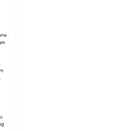
hone
hạm
,
ẩm
.
ều
ng