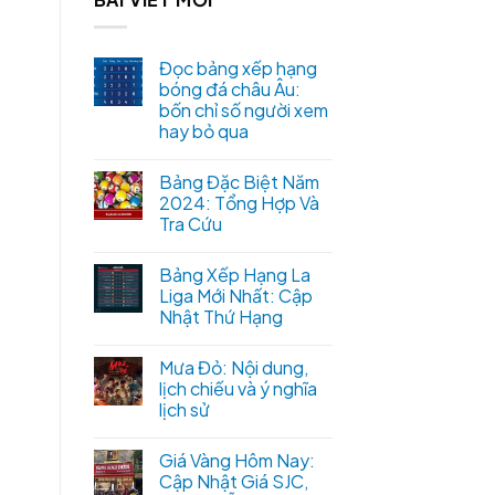
Đọc bảng xếp hạng
bóng đá châu Âu:
bốn chỉ số người xem
hay bỏ qua
Bảng Đặc Biệt Năm
2024: Tổng Hợp Và
Tra Cứu
Bảng Xếp Hạng La
Liga Mới Nhất: Cập
Nhật Thứ Hạng
Mưa Đỏ: Nội dung,
lịch chiếu và ý nghĩa
lịch sử
Giá Vàng Hôm Nay:
Cập Nhật Giá SJC,