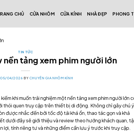
TRANG CHỦ
CỬA NHÔM
CỬA KÍNH
NHÀ ĐẸP
PHONG 
ớn
TIN TỨC
 nền tảng xem phim người lớn
N
05/04/2026
BY
CHUYÊN GIA NHÔM KÍNH
m kiếm khi muốn trải nghiệm một nền tảng xem phim người lớn c
i thói quen truy cập trên thiết bị di động. Không chỉ gây chú ý
n được nhắc đến bởi tốc độ tải khá ổn, thao tác gọn và khả
iết dưới đây sẽ giới thiệu và review theo hướng khách quan, t
 lợi, tính riêng tư và những điểm cần lưu ý trước khi truy cập.