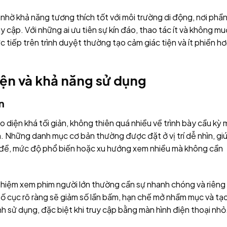
hờ khả năng tương thích tốt với môi trường di động, nơi phầ
y cập. Với những ai ưu tiên sự kín đáo, thao tác ít và không m
c tiếp trên trình duyệt thường tạo cảm giác tiện và ít phiền h
iện và khả năng sử dụng
n
ao diện khá tối giản, không thiên quá nhiều về trình bày cầu kỳ 
 Những danh mục cơ bản thường được đặt ở vị trí dễ nhìn, gi
ủ đề, mức độ phổ biến hoặc xu hướng xem nhiều mà không cần
ải nghiệm xem phim người lớn thường cần sự nhanh chóng và riêng
bố cục rõ ràng sẽ giảm số lần bấm, hạn chế mở nhầm mục và tạ
nh sử dụng, đặc biệt khi truy cập bằng màn hình điện thoại nhỏ