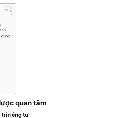
ư
định
ử dụng
m
i
o được quan tâm
trí riêng tư