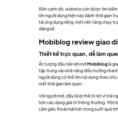
Bên cạnh đó, website còn được tìm kiếm n
lớn người dùng hiện nay dành thời gian tru
tải ứng dụng riêng, một nền tảng chạy trự
đáng kể.
Mobiblog review giao d
Thiết kế trực quan, dễ làm que
Ấn tượng đầu tiên khi mở
Mobiblog
là gi
tập trung vào khả năng điều hướng nhanh.
người dùng có thể tìm nội dung theo ch
mất thời gian làm quen.
Với người mới, đây là lợi thế rõ rệt vì tr
hơn các dạng giải trí thông thường. Một 
cảm giác thoải mái hơn trong suốt quá trì