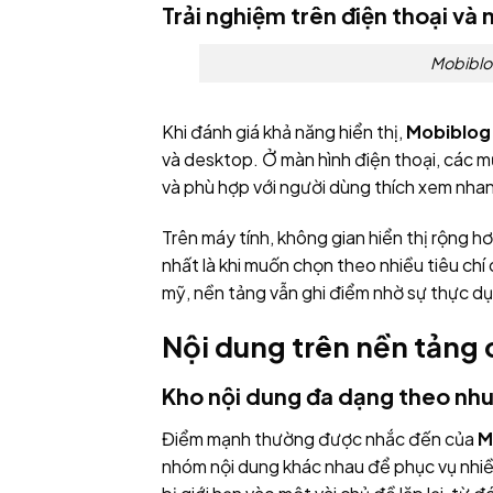
Trải nghiệm trên điện thoại và 
Mobiblog
Khi đánh giá khả năng hiển thị,
Mobiblog
và desktop. Ở màn hình điện thoại, các 
và phù hợp với người dùng thích xem nhan
Trên máy tính, không gian hiển thị rộng h
nhất là khi muốn chọn theo nhiều tiêu ch
mỹ, nền tảng vẫn ghi điểm nhờ sự thực dụn
Nội dung trên nền tảng 
Kho nội dung đa dạng theo nh
Điểm mạnh thường được nhắc đến của
M
nhóm nội dung khác nhau để phục vụ nhiề