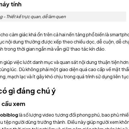
máy tính
 – Thiết kế trực quan, dễ làm quen
cho cảm giác khá ổn trên cả hai nền tảng phổ biến là smartp
mục nội dung thường được xếp theo chiều dọc, dễ cuộn, dễ c
h trong thời gian ngắn mà vẫn giữ thao tác kín đáo.
ơn giúp việc lướt danh mục và quan sát nội dung thuận tiện hơn
í cùng lúc. Dù không phải một giao diện quá cao cấp về mặt th
g, mạch lạc và ít gây khó chịu trong quá trình sử dụng liên tục
có gì đáng chú ý
u cầu xem
obiblog
là số lượng video tương đối phong phú, bao phủ nhi
u tệp người dùng trưởng thành. Điều này giúp người xem khô