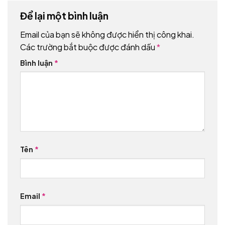
Để lại một bình luận
Email của bạn sẽ không được hiển thị công khai.
Các trường bắt buộc được đánh dấu
*
Bình luận
*
Tên
*
Email
*