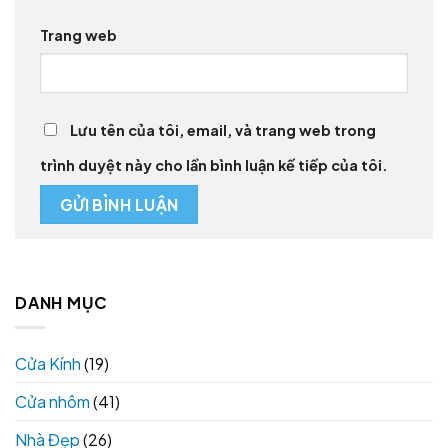
Trang web
Lưu tên của tôi, email, và trang web trong
trình duyệt này cho lần bình luận kế tiếp của tôi.
DANH MỤC
Cửa Kính
(19)
Cửa nhôm
(41)
Nhà Đẹp
(26)