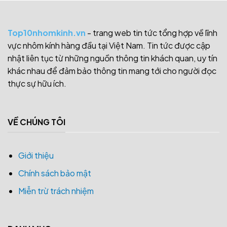
Top10nhomkinh.vn
- trang web tin tức tổng hợp về lĩnh
vực nhôm kính hàng đầu tại Việt Nam. Tin tức được cập
nhật liên tục từ những nguồn thông tin khách quan, uy tín
khác nhau để đảm bảo thông tin mang tới cho người đọc
thực sự hữu ích.
VỀ CHÚNG TÔI
Giới thiệu
Chính sách bảo mật
Miễn trừ trách nhiệm