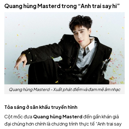
Quang hùng Masterd trong “Anh trai say hi”
Quang hùng Masterd – Xuất phát điểm và đam mê âm nhạc
Tỏa sáng ở sân khấu truyền hình
Cột mốc đưa
Quang hùng Masterd
đến gần khán giả
đại chúng hơn chính là chương trình thực tế “Anh trai say