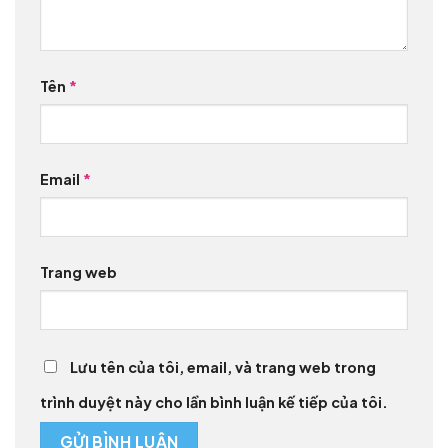
Tên
*
Email
*
Trang web
Lưu tên của tôi, email, và trang web trong
trình duyệt này cho lần bình luận kế tiếp của tôi.