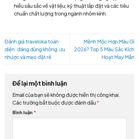
hiểu sâu sắc về vật liệu, kỹ thuật lắp đặt và các tiêu
chuẩn chất lượng trong ngành nhôm kính.
Đánh giá traveloka toàn
Mệnh Mộc Hợp Màu Gì
diện: đáng dùng không, ưu
2026? Top 5 Màu Sắc Kích
nhược và mẹo đặt rẻ
Hoạt May Mắn
Để lại một bình luận
Email của bạn sẽ không được hiển thị công khai.
Các trường bắt buộc được đánh dấu
*
Bình luận
*