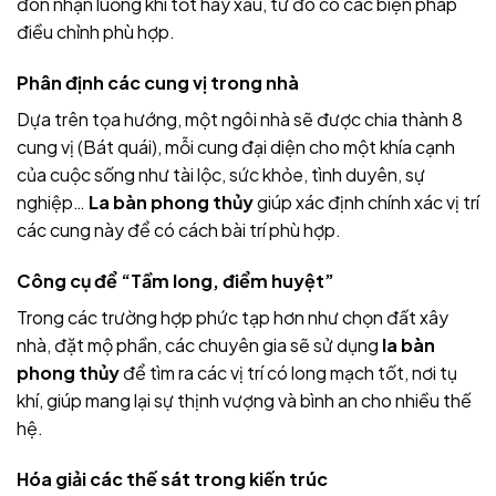
đón nhận luồng khí tốt hay xấu, từ đó có các biện pháp
điều chỉnh phù hợp.
Phân định các cung vị trong nhà
Dựa trên tọa hướng, một ngôi nhà sẽ được chia thành 8
cung vị (Bát quái), mỗi cung đại diện cho một khía cạnh
của cuộc sống như tài lộc, sức khỏe, tình duyên, sự
nghiệp…
La bàn phong thủy
giúp xác định chính xác vị trí
các cung này để có cách bài trí phù hợp.
Công cụ để “Tầm long, điểm huyệt”
Trong các trường hợp phức tạp hơn như chọn đất xây
nhà, đặt mộ phần, các chuyên gia sẽ sử dụng
la bàn
phong thủy
để tìm ra các vị trí có long mạch tốt, nơi tụ
khí, giúp mang lại sự thịnh vượng và bình an cho nhiều thế
hệ.
Hóa giải các thế sát trong kiến trúc