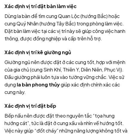
Xác định vị trí đặt bàn làm việc
Dùng la bàn để tìm cung Quan Lộc (hướng Bắc) hoặc
cung Quý Nhân (hướng Tây Bắc) trong phòng làm việc.
Đặt bàn làm việc tại các vị trí này sẽ giúp công việc hanh
thông, được đồng nghiệp và cấp trên hỗ trợ.
Xác định vị trí kê giường ngủ
Giường ngủ nên được đặt ở các cung tốt, hợp với mệnh
của gia chủ (cung Sinh Khí, Thiên Y, Diên Niên, Phục Vị).
Đầu giường phải luôn tựa vào tường vững chắc. Việc sử
dụng
la bàn phong thủy
giúp xác định chính xác các
cung này.
Xác định vị trí đặt bếp
Bếp nấu nên được đặt theo nguyên tắc “tọa hung
hướng cát”, tức là đặt ở cung xấu và nhìn về hướng tốt.
Việc này giúp “đốt cháy” những năng lượng không tốt và