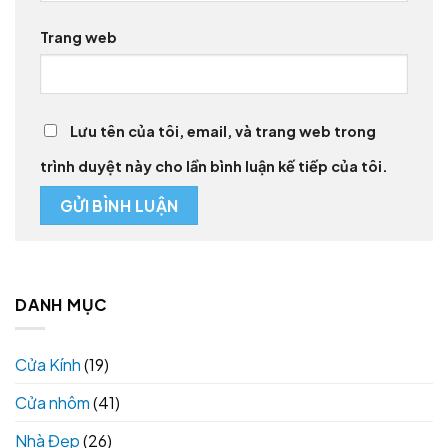
Trang web
Lưu tên của tôi, email, và trang web trong
trình duyệt này cho lần bình luận kế tiếp của tôi.
DANH MỤC
Cửa Kính
(19)
Cửa nhôm
(41)
Nhà Đẹp
(26)