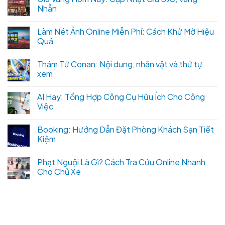
Nhẫn
Làm Nét Ảnh Online Miễn Phí: Cách Khử Mờ Hiệu
Quả
Thám Tử Conan: Nội dung, nhân vật và thứ tự
xem
AI Hay: Tổng Hợp Công Cụ Hữu Ích Cho Công
Việc
Booking: Hướng Dẫn Đặt Phòng Khách Sạn Tiết
Kiệm
Phạt Nguội Là Gì? Cách Tra Cứu Online Nhanh
Cho Chủ Xe