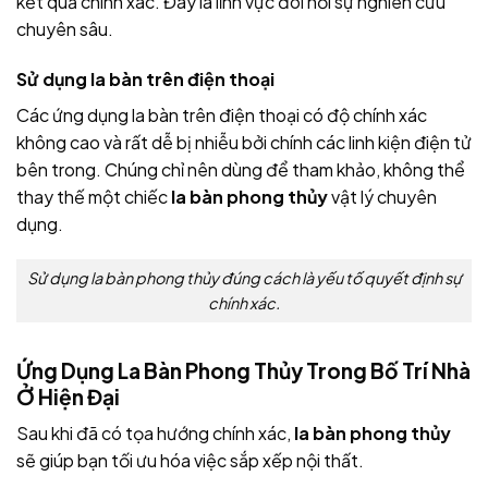
kết quả chính xác. Đây là lĩnh vực đòi hỏi sự nghiên cứu
chuyên sâu.
Sử dụng la bàn trên điện thoại
Các ứng dụng la bàn trên điện thoại có độ chính xác
không cao và rất dễ bị nhiễu bởi chính các linh kiện điện tử
bên trong. Chúng chỉ nên dùng để tham khảo, không thể
thay thế một chiếc
la bàn phong thủy
vật lý chuyên
dụng.
Sử dụng la bàn phong thủy đúng cách là yếu tố quyết định sự
chính xác.
Ứng Dụng La Bàn Phong Thủy Trong Bố Trí Nhà
Ở Hiện Đại
Sau khi đã có tọa hướng chính xác,
la bàn phong thủy
sẽ giúp bạn tối ưu hóa việc sắp xếp nội thất.