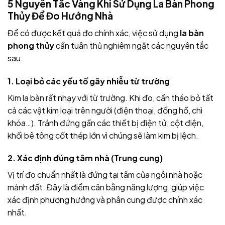
5 Nguyên Tắc Vàng Khi Sử Dụng La Bàn Phong
Thủy Để Đo Hướng Nhà
Để có được kết quả đo chính xác, việc sử dụng
la bàn
phong thủy
cần tuân thủ nghiêm ngặt các nguyên tắc
sau.
1. Loại bỏ các yếu tố gây nhiễu từ trường
Kim la bàn rất nhạy với từ trường. Khi đo, cần tháo bỏ tất
cả các vật kim loại trên người (điện thoại, đồng hồ, chì
khóa…). Tránh đứng gần các thiết bị điện tử, cột điện,
khối bê tông cốt thép lớn vì chúng sẽ làm kim bị lệch.
2. Xác định đúng tâm nhà (Trung cung)
Vị trí đo chuẩn nhất là đứng tại tâm của ngôi nhà hoặc
mảnh đất. Đây là điểm cân bằng năng lượng, giúp việc
xác định phương hướng và phân cung được chính xác
nhất.