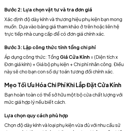
Bước 2: Lựa chọn vật tư và tra đơn giá
Xác định độ dày kính và thương hiệu phụ kiện bạn mong
muốn. Dựa vào bảng giá tham khảo ở trên hoặc liên hệ
trực tiếp nhà cung cấp để có đơn giá chính xác.
Bước 3: Lập công thức tính tổng chi phí
Áp dụng công thức: Tổng
Giá Cửa Kính
= (Diện tích x
Đơn giá kính) + Giá bộ phụ kiện + Chi phí nhân công. Điều
này sẽ cho bạn con số dự toán tương đối chính xác.
Mẹo Tối Ưu Hóa Chi Phí Khi Lắp Đặt Cửa Kính
Bạn hoàn toàn có thể sở hữu một bộ cửa chất lượng với
mức giá hợp lý nếu biết cách.
Lựa chọn quy cách phù hợp
Chọn độ dày kính và loại phụ kiện vừa đủ với nhu cầu sử