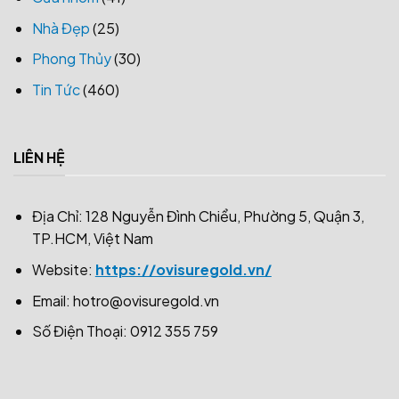
Nhà Đẹp
(25)
Phong Thủy
(30)
Tin Tức
(460)
LIÊN HỆ
Địa Chỉ: 128 Nguyễn Đình Chiểu, Phường 5, Quận 3,
TP.HCM, Việt Nam
Website:
https://ovisuregold.vn/
Email:
hotro@ovisuregold.vn
Số Điện Thoại: 0912 355 759