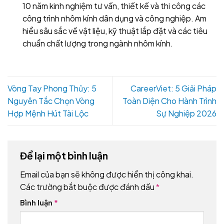
10 năm kinh nghiệm tư vấn, thiết kế và thi công các
công trình nhôm kính dân dụng và công nghiệp. Am
hiểu sâu sắc về vật liệu, kỹ thuật lắp đặt và các tiêu
chuẩn chất lượng trong ngành nhôm kính.
Vòng Tay Phong Thủy: 5
CareerViet: 5 Giải Pháp
Nguyên Tắc Chọn Vòng
Toàn Diện Cho Hành Trình
Hợp Mệnh Hút Tài Lộc
Sự Nghiệp 2026
Để lại một bình luận
Email của bạn sẽ không được hiển thị công khai.
Các trường bắt buộc được đánh dấu
*
Bình luận
*