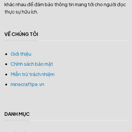
khác nhau để đảm bảo thông tin mang tới cho người đọc
thực sự hữu ích.
VỀ CHÚNG TÔI
Giới thiệu
Chính sách bảo mật
Miễn trừ trách nhiệm
minecraftpe.vn
DANH MỤC