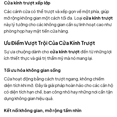
Cửa kính trượt xếp lớp
Các cánh cửa có thể trượt và xếp gọn về một phía, giúp
mở rộng không gian một cách tối đa. Loại
cửa kính trượt
này lý tưởng cho các không gian cần sự linh hoạt cao như
phòng họp hay mặt tiền cửa hàng.
Ưu Điểm Vượt Trội Của Cửa Kính Trượt
Sự ưa chuộng dành cho
cửa kính trượt
đến từ những lợi
ích thiết thực và giá trị thẩm mỹ mà nó mang lại.
Tối ưu hóa không gian sống
Cửa hoạt động bằng cách trượt ngang, không chiếm
diện tích khi mở. Đây là giải pháp hoàn hảo cho các căn hộ
có diện tích hạn chế, ban công nhỏ hay những nơi cần tận
dụng không gian hiệu quả.
Kết nối không gian, mở rộng tầm nhìn