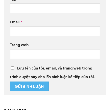
Email
*
Trang web
Lưu tên của tôi, email, và trang web trong
trình duyệt này cho lần bình luận kế tiếp của tôi.