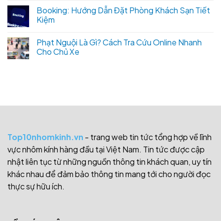
Booking: Hướng Dẫn Đặt Phòng Khách Sạn Tiết
Kiệm
Phạt Nguội Là Gì? Cách Tra Cứu Online Nhanh
Cho Chủ Xe
Top10nhomkinh.vn
- trang web tin tức tổng hợp về lĩnh
vực nhôm kính hàng đầu tại Việt Nam. Tin tức được cập
nhật liên tục từ những nguồn thông tin khách quan, uy tín
khác nhau để đảm bảo thông tin mang tới cho người đọc
thực sự hữu ích.