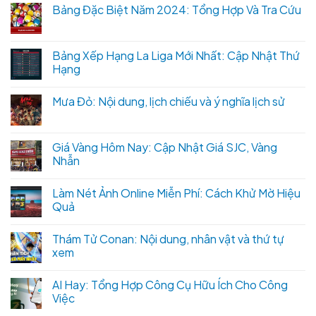
Bảng Đặc Biệt Năm 2024: Tổng Hợp Và Tra Cứu
Bảng Xếp Hạng La Liga Mới Nhất: Cập Nhật Thứ
Hạng
Mưa Đỏ: Nội dung, lịch chiếu và ý nghĩa lịch sử
Giá Vàng Hôm Nay: Cập Nhật Giá SJC, Vàng
Nhẫn
Làm Nét Ảnh Online Miễn Phí: Cách Khử Mờ Hiệu
Quả
Thám Tử Conan: Nội dung, nhân vật và thứ tự
xem
AI Hay: Tổng Hợp Công Cụ Hữu Ích Cho Công
Việc