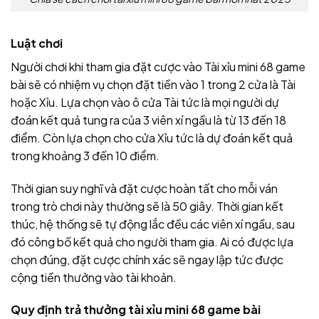
Luật chơi
Người chơi khi tham gia đặt cược vào Tài xỉu mini 68 game
bài sẽ có nhiệm vụ chọn đặt tiền vào 1 trong 2 cửa là Tài
hoặc Xỉu. Lựa chọn vào ô cửa Tài tức là mọi người dự
đoán kết quả tung ra của 3 viên xí ngầu là từ 13 đến 18
điểm. Còn lựa chọn cho cửa Xỉu tức là dự đoán kết quả
trong khoảng 3 đến 10 điểm.
Thời gian suy nghĩ và đặt cược hoàn tất cho mỗi ván
trong trò chơi này thường sẽ là 50 giây. Thời gian kết
thúc, hệ thống sẽ tự động lắc đều các viên xí ngầu, sau
đó công bố kết quả cho người tham gia. Ai có được lựa
chọn đúng, đặt cược chính xác sẽ ngay lập tức được
cộng tiền thưởng vào tài khoản.
Quy định trả thưởng tài xỉu mini 68 game bài