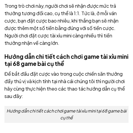
Trong trò chơi này, người chơi sẽ nhận được mức trả
thưởng tương đối cao, cụ thể là 1:1. Tức là, ở mỗi ván
cược, bạn đặt cược bao nhiêu, khi thắng bạn sẽ nhận
được thêm một số tiền bằng đúng với số tiền cược.
Người chơi đặt cược tài xỉu mini càng nhiều thì tiền
thưởng nhận về càng lớn.
Hướng dẫn chi tiết cách chơi game tài xỉu mini
tại 68 game bài cụ thể
Để bắt đầu đặt cược vào trong cuộc chiến săn thưởng
đầy thú vị và kịch tính tại nhà cái chúng tôi thì người chơi
hãy cùng thực hiện theo các thao tác hướng dẫn cụ thể
sau đây:
Hướng dẫn chi tiết cách chơi game tài xỉu mini tại 68 game bài
cụ thể