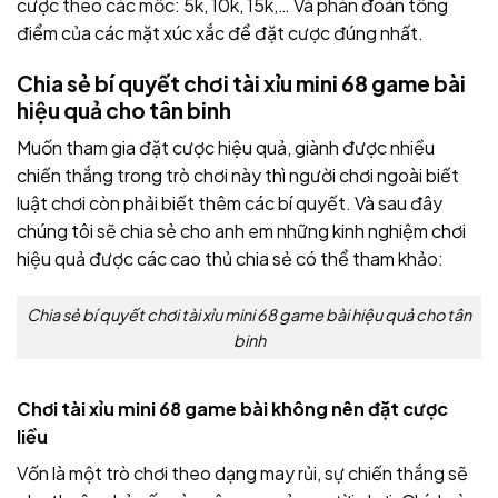
cược theo các mốc: 5k, 10k, 15k,… Và phán đoán tổng
điểm của các mặt xúc xắc để đặt cược đúng nhất.
Chia sẻ bí quyết chơi tài xỉu mini 68 game bài
hiệu quả cho tân binh
Muốn tham gia đặt cược hiệu quả, giành được nhiều
chiến thắng trong trò chơi này thì người chơi ngoài biết
luật chơi còn phải biết thêm các bí quyết. Và sau đây
chúng tôi sẽ chia sẻ cho anh em những kinh nghiệm chơi
hiệu quả được các cao thủ chia sẻ có thể tham khảo:
Chia sẻ bí quyết chơi tài xỉu mini 68 game bài hiệu quả cho tân
binh
Chơi
tài xỉu mini 68 game bài không nên đặt cược
liều
Vốn là một trò chơi theo dạng may rủi, sự chiến thắng sẽ