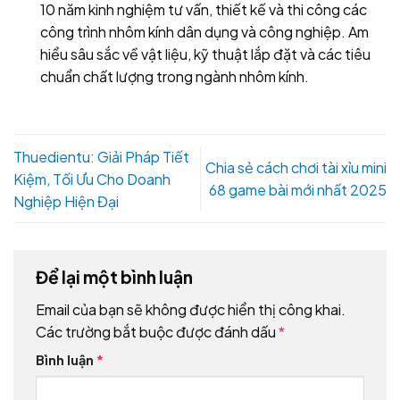
10 năm kinh nghiệm tư vấn, thiết kế và thi công các
công trình nhôm kính dân dụng và công nghiệp. Am
hiểu sâu sắc về vật liệu, kỹ thuật lắp đặt và các tiêu
chuẩn chất lượng trong ngành nhôm kính.
Thuedientu: Giải Pháp Tiết
Chia sẻ cách chơi tài xỉu mini
Kiệm, Tối Ưu Cho Doanh
68 game bài mới nhất 2025
Nghiệp Hiện Đại
Để lại một bình luận
Email của bạn sẽ không được hiển thị công khai.
Các trường bắt buộc được đánh dấu
*
Bình luận
*