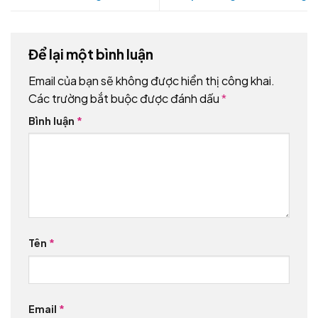
Để lại một bình luận
Email của bạn sẽ không được hiển thị công khai.
Các trường bắt buộc được đánh dấu
*
Bình luận
*
Tên
*
Email
*