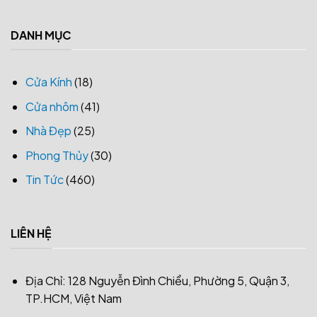
DANH MỤC
Cửa Kính
(18)
Cửa nhôm
(41)
Nhà Đẹp
(25)
Phong Thủy
(30)
Tin Tức
(460)
LIÊN HỆ
Địa Chỉ: 128 Nguyễn Đình Chiểu, Phường 5, Quận 3,
TP.HCM, Việt Nam