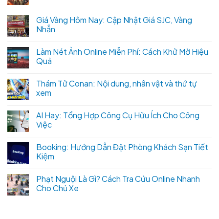
Giá Vàng Hôm Nay: Cập Nhật Giá SJC, Vàng
Nhẫn
Làm Nét Ảnh Online Miễn Phí: Cách Khử Mờ Hiệu
Quả
Thám Tử Conan: Nội dung, nhân vật và thứ tự
xem
AI Hay: Tổng Hợp Công Cụ Hữu Ích Cho Công
Việc
Booking: Hướng Dẫn Đặt Phòng Khách Sạn Tiết
Kiệm
Phạt Nguội Là Gì? Cách Tra Cứu Online Nhanh
Cho Chủ Xe