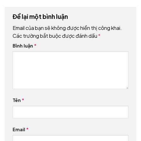
Để lại một bình luận
Email của bạn sẽ không được hiển thị công khai.
Các trường bắt buộc được đánh dấu
*
Bình luận
*
Tên
*
Email
*