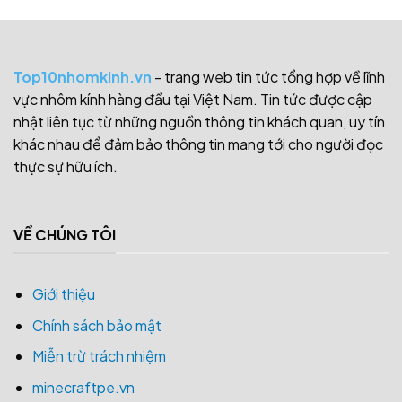
Top10nhomkinh.vn
- trang web tin tức tổng hợp về lĩnh
vực nhôm kính hàng đầu tại Việt Nam. Tin tức được cập
nhật liên tục từ những nguồn thông tin khách quan, uy tín
khác nhau để đảm bảo thông tin mang tới cho người đọc
thực sự hữu ích.
VỀ CHÚNG TÔI
Giới thiệu
Chính sách bảo mật
Miễn trừ trách nhiệm
minecraftpe.vn