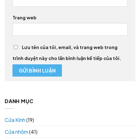
Trang web
Lưu tên của tôi, email, và trang web trong
trình duyệt này cho lần bình luận kế tiếp của tôi.
DANH MỤC
Cửa Kính
(19)
Cửa nhôm
(41)