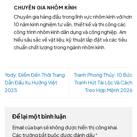
CHUYÊN GIA NHÔM KÍNH
Chuyên gia hàng đầu trong lĩnh vực nhôm kính với hơn
10 năm kinh nghiệm tư vấn, thiết kế và thi công các
công trình nhôm kính dân dụng và công nghiệp. Am
hiểu sâu sắc về vật liệu, kỹ thuật lắp đặt và các tiêu
chuẩn chất lượng trong ngành nhôm kính.
Yody: Điểm Đến Thời Trang
Tranh Phong Thủy: 10 Bức
Dẫn Đầu Xu Hướng Việt
Tranh Hút Tài Lộc Và Cách
2025
Treo Hợp Mệnh 2026
Để lại một bình luận
Email của bạn sẽ không được hiển thị công khai.
Các trường bắt buộc được đánh dấu
*