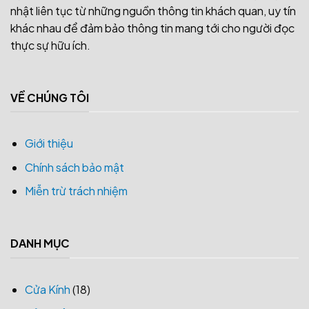
nhật liên tục từ những nguồn thông tin khách quan, uy tín
khác nhau để đảm bảo thông tin mang tới cho người đọc
thực sự hữu ích.
VỀ CHÚNG TÔI
Giới thiệu
Chính sách bảo mật
Miễn trừ trách nhiệm
DANH MỤC
Cửa Kính
(18)