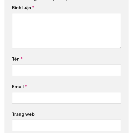
Bình luận
*
Tên
*
Email
*
Trang web