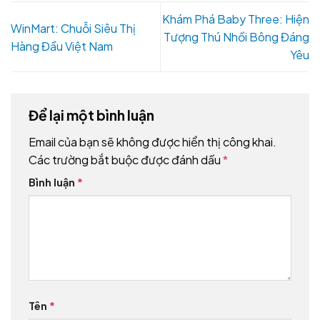
Khám Phá Baby Three: Hiện
WinMart: Chuỗi Siêu Thị
Tượng Thú Nhồi Bông Đáng
Hàng Đầu Việt Nam
Yêu
Để lại một bình luận
Email của bạn sẽ không được hiển thị công khai.
Các trường bắt buộc được đánh dấu
*
Bình luận
*
Tên
*