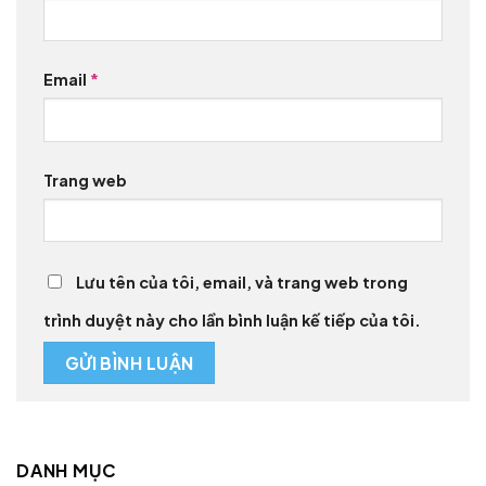
Email
*
Trang web
Lưu tên của tôi, email, và trang web trong
trình duyệt này cho lần bình luận kế tiếp của tôi.
DANH MỤC