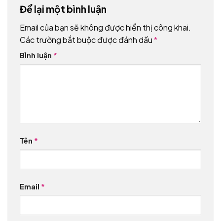
Để lại một bình luận
Email của bạn sẽ không được hiển thị công khai.
Các trường bắt buộc được đánh dấu
*
Bình luận
*
Tên
*
Email
*