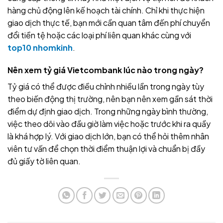
hàng chủ động lên kế hoạch tài chính. Chỉ khi thực hiện
giao dịch thực tế, bạn mới cần quan tâm đến phí chuyển
đổi tiền tệ hoặc các loại phí liên quan khác cùng với
top10 nhomkinh
.
Nên xem tỷ giá Vietcombank lúc nào trong ngày?
Tỷ giá có thể được điều chỉnh nhiều lần trong ngày tùy
theo biến động thị trường, nên bạn nên xem gần sát thời
điểm dự định giao dịch. Trong những ngày bình thường,
việc theo dõi vào đầu giờ làm việc hoặc trước khi ra quầy
là khá hợp lý. Với giao dịch lớn, bạn có thể hỏi thêm nhân
viên tư vấn để chọn thời điểm thuận lợi và chuẩn bị đầy
đủ giấy tờ liên quan.