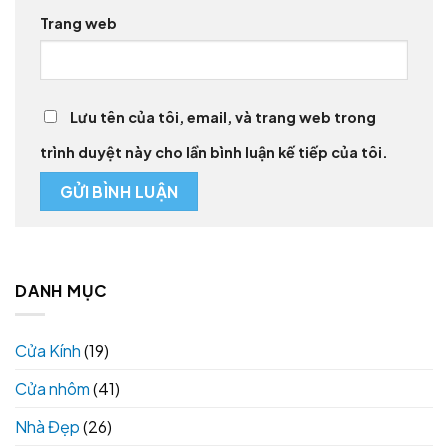
Trang web
Lưu tên của tôi, email, và trang web trong
trình duyệt này cho lần bình luận kế tiếp của tôi.
DANH MỤC
Cửa Kính
(19)
Cửa nhôm
(41)
Nhà Đẹp
(26)