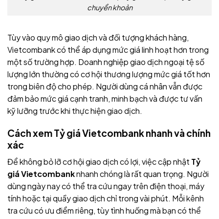
chuyển khoản
Tùy vào quy mô giao dịch và đối tượng khách hàng,
Vietcombank có thể áp dụng mức giá linh hoạt hơn trong
một số trường hợp. Doanh nghiệp giao dịch ngoại tệ số
lượng lớn thường có cơ hội thương lượng mức giá tốt hơn
trong biên độ cho phép. Người dùng cá nhân vẫn được
đảm bảo mức giá cạnh tranh, minh bạch và được tư vấn
kỹ lưỡng trước khi thực hiện giao dịch.
Cách xem Tỷ giá Vietcombank nhanh và chính
xác
Để không bỏ lỡ cơ hội giao dịch có lợi, việc cập nhật
Tỷ
giá Vietcombank
nhanh chóng là rất quan trọng. Người
dùng ngày nay có thể tra cứu ngay trên điện thoại, máy
tính hoặc tại quầy giao dịch chỉ trong vài phút. Mỗi kênh
tra cứu có ưu điểm riêng, tùy tình huống mà bạn có thể