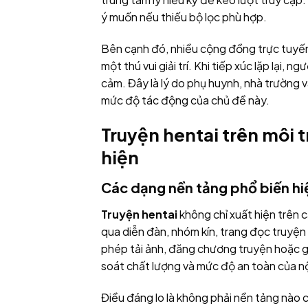
ý muốn nếu thiếu bộ lọc phù hợp.
Bên cạnh đó, nhiều cộng đồng trực tuyến
một thú vui giải trí. Khi tiếp xúc lặp lại,
cảm. Đây là lý do phụ huynh, nhà trường 
mức độ tác động của chủ đề này.
Truyện hentai trên môi 
hiện
Các dạng nền tảng phổ biến hi
Truyện hentai
không chỉ xuất hiện trên
qua diễn đàn, nhóm kín, trang đọc truyện
phép tải ảnh, đăng chương truyện hoặc gắ
soát chất lượng và mức độ an toàn của n
Điều đáng lo là không phải nền tảng nào 