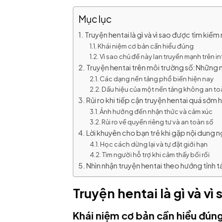
Mục lục
Truyện hentai là gì và vì sao được tìm kiếm
Khái niệm cơ bản cần hiểu đúng
Vì sao chủ đề này lan truyền mạnh trên i
Truyện hentai trên môi trường số: Những n
Các dạng nền tảng phổ biến hiện nay
Dấu hiệu của một nền tảng không an t
Rủi ro khi tiếp cận truyện hentai quá sớm
Ảnh hưởng đến nhận thức và cảm xúc
Rủi ro về quyền riêng tư và an toàn số
Lời khuyên cho bạn trẻ khi gặp nội dung n
Học cách dừng lại và tự đặt giới hạn
Tìm người hỗ trợ khi cảm thấy bối rối
Nhìn nhận truyện hentai theo hướng tỉnh t
Truyện hentai là gì và v
Khái niệm cơ bản cần hiểu đún