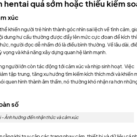
ện hentai quá sớm hoặc thiếu kiểm so
ảm xúc
hể khiến người trẻ hình thành góc nhìn sai lệch về tình cảm, gi
Nội dung hư cấu thường được đẩy lên mức cực đoan để kích th
hức, người đọc dễ nhầm đó là điều bình thường. Về lâu dài, đi
ỳ vọng và khả năng xây dựng quan hệ lành mạnh.
ng người lớn còn tác động tới cảm xúc và nhịp sinh hoạt. Việc
 giảm tập trung, tăng xu hướng tìm kiếm kích thích mới và khiến 
 thói quen hình thành âm thầm, nó thường khó nhận ra hơn nhữn
toàn số
i – Ảnh hưởng đến nhận thức và cảm xúc
 rằng khi truy cập các trang nhạy cảm, thiết bị và dữ liệu cá n