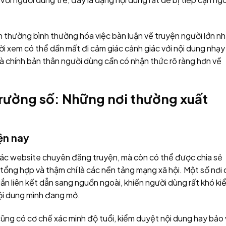
 thường bình thường hóa việc bàn luận về truyện người lớn n
 người xem có thể dần mất đi cảm giác cảnh giác với nội dung nhạy
và chính bản thân người dùng cần có nhận thức rõ ràng hơn về
trường số: Những nơi thường xuất
ện nay
 các website chuyên đăng truyện, mà còn có thể được chia sẻ
 tổng hợp và thậm chí là các nền tảng mạng xã hội. Một số nơi
n liên kết dẫn sang nguồn ngoài, khiến người dùng rất khó ki
ội dung mình đang mở.
cũng có cơ chế xác minh độ tuổi, kiểm duyệt nội dung hay bảo