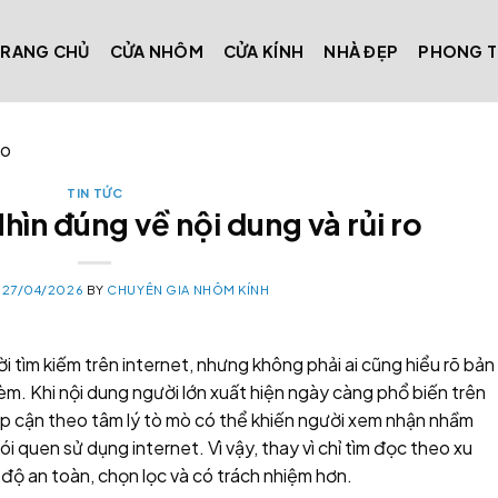
TRANG CHỦ
CỬA NHÔM
CỬA KÍNH
NHÀ ĐẸP
PHONG 
ro
TIN TỨC
hìn đúng về nội dung và rủi ro
N
27/04/2026
BY
CHUYÊN GIA NHÔM KÍNH
 tìm kiếm trên internet, nhưng không phải ai cũng hiểu rõ bản
kèm. Khi nội dung người lớn xuất hiện ngày càng phổ biến trên
iếp cận theo tâm lý tò mò có thể khiến người xem nhận nhầm
i quen sử dụng internet. Vì vậy, thay vì chỉ tìm đọc theo xu
độ an toàn, chọn lọc và có trách nhiệm hơn.