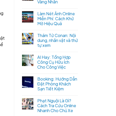
Vàng Nhẫn
ng
Làm Nét Ảnh Online
Miễn Phí: Cách Khử
Mờ Hiệu Quả
Thám Tử Conan: Nội
uật
dung, nhân vật và thứ
hể
tự xem
AI Hay: Tổng Hợp
Công Cụ Hữu Ích
Cho Công Việc
Booking: Hướng Dẫn
Đặt Phòng Khách
Sạn Tiết Kiệm
Phạt Nguội Là Gì?
Cách Tra Cứu Online
Nhanh Cho Chủ Xe