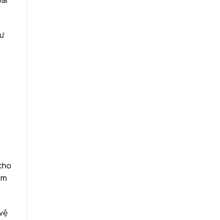
hư
 cho
ểm
 vệ