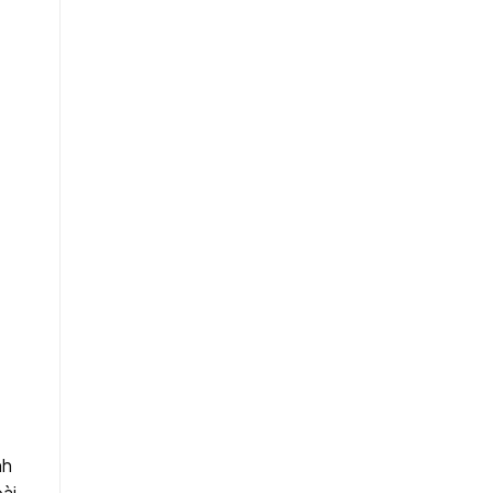
nh
oài