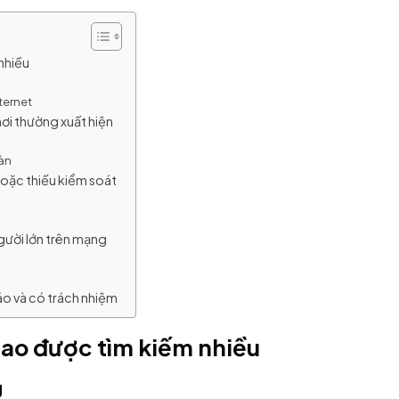
 nhiều
nternet
ơi thường xuất hiện
oàn
 hoặc thiếu kiểm soát
gười lớn trên mạng
áo và có trách nhiệm
ì sao được tìm kiếm nhiều
g