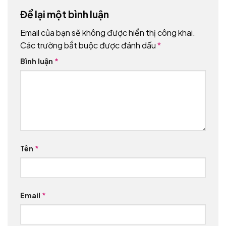
Để lại một bình luận
Email của bạn sẽ không được hiển thị công khai.
Các trường bắt buộc được đánh dấu
*
Bình luận
*
Tên
*
Email
*