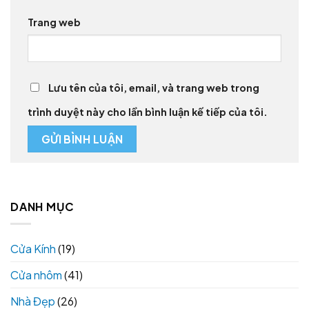
Trang web
Lưu tên của tôi, email, và trang web trong
trình duyệt này cho lần bình luận kế tiếp của tôi.
DANH MỤC
Cửa Kính
(19)
Cửa nhôm
(41)
Nhà Đẹp
(26)