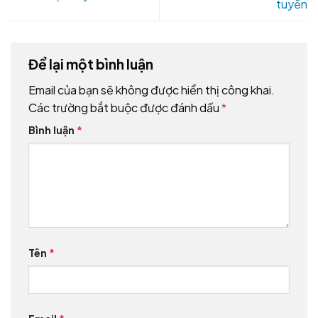
tuyến
Để lại một bình luận
Email của bạn sẽ không được hiển thị công khai.
Các trường bắt buộc được đánh dấu
*
Bình luận
*
Tên
*