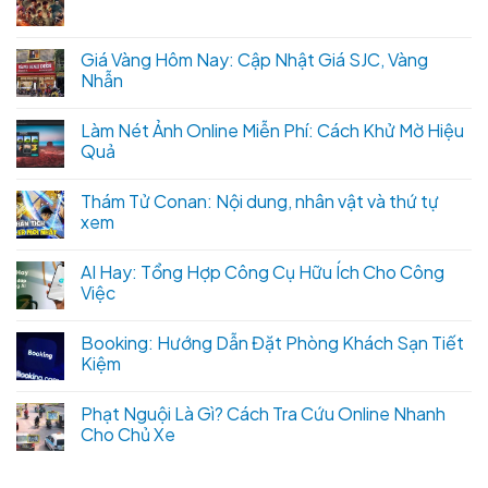
Giá Vàng Hôm Nay: Cập Nhật Giá SJC, Vàng
Nhẫn
Làm Nét Ảnh Online Miễn Phí: Cách Khử Mờ Hiệu
Quả
Thám Tử Conan: Nội dung, nhân vật và thứ tự
xem
AI Hay: Tổng Hợp Công Cụ Hữu Ích Cho Công
Việc
Booking: Hướng Dẫn Đặt Phòng Khách Sạn Tiết
Kiệm
Phạt Nguội Là Gì? Cách Tra Cứu Online Nhanh
Cho Chủ Xe