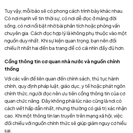
Tuy vậy, mỗi báo sẽ có phong cách trình bày khác nhau.
Có nơi mạnh về tin thời sự, có nơi dễ đọc ở mảng đời
sống, có nơi nổi bật nhờ bài phân tích hoặc phỏng vấn
chuyên gia. Cách đọc hợp lý là không phụ thuộc vào một
nguồn duy nhất. Khi sự kiện quan trọng, bạn nên đối
chiếu ít nhất hai đến ba trang để có cái nhìn đầy đủ hơn.
Cổng thông tin cơ quan nhà nước và nguồn chính
thống
Với các vấn đề liên quan đến chính sách, thủ tục hành
chính, quy định pháp luật, giáo dục, y tế hoặc phát ngôn
chính thức, người đọc nên ưu tiên cổng thông tin của cơ
quan chức năng. Đây không phải lúc nào cũng là nơi có
cách viết hấp dẫn nhất, nhưng thường có giá trị xác nhận
cao. Khi một thông tin lan truyền trên mạng xã hội, việc
đối chiếu với nguồn chính thức sẽ giúp giảm nguy cơ hiểu
sai.