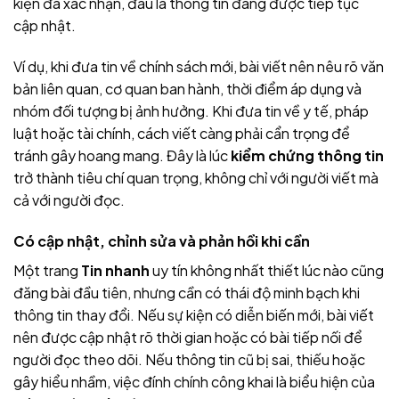
kiện đã xác nhận, đâu là thông tin đang được tiếp tục
cập nhật.
Ví dụ, khi đưa tin về chính sách mới, bài viết nên nêu rõ văn
bản liên quan, cơ quan ban hành, thời điểm áp dụng và
nhóm đối tượng bị ảnh hưởng. Khi đưa tin về y tế, pháp
luật hoặc tài chính, cách viết càng phải cẩn trọng để
tránh gây hoang mang. Đây là lúc
kiểm chứng thông tin
trở thành tiêu chí quan trọng, không chỉ với người viết mà
cả với người đọc.
Có cập nhật, chỉnh sửa và phản hồi khi cần
Một trang
Tin nhanh
uy tín không nhất thiết lúc nào cũng
đăng bài đầu tiên, nhưng cần có thái độ minh bạch khi
thông tin thay đổi. Nếu sự kiện có diễn biến mới, bài viết
nên được cập nhật rõ thời gian hoặc có bài tiếp nối để
người đọc theo dõi. Nếu thông tin cũ bị sai, thiếu hoặc
gây hiểu nhầm, việc đính chính công khai là biểu hiện của