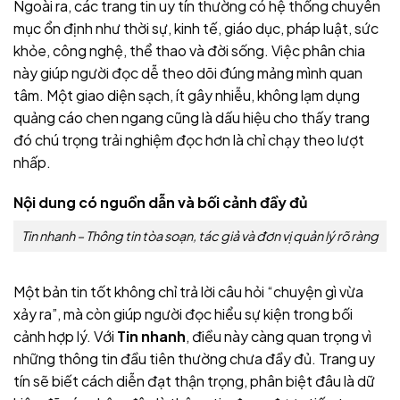
Ngoài ra, các trang tin uy tín thường có hệ thống chuyên
mục ổn định như thời sự, kinh tế, giáo dục, pháp luật, sức
khỏe, công nghệ, thể thao và đời sống. Việc phân chia
này giúp người đọc dễ theo dõi đúng mảng mình quan
tâm. Một giao diện sạch, ít gây nhiễu, không lạm dụng
quảng cáo chen ngang cũng là dấu hiệu cho thấy trang
đó chú trọng trải nghiệm đọc hơn là chỉ chạy theo lượt
nhấp.
Nội dung có nguồn dẫn và bối cảnh đầy đủ
Tin nhanh – Thông tin tòa soạn, tác giả và đơn vị quản lý rõ ràng
Một bản tin tốt không chỉ trả lời câu hỏi “chuyện gì vừa
xảy ra”, mà còn giúp người đọc hiểu sự kiện trong bối
cảnh hợp lý. Với
Tin nhanh
, điều này càng quan trọng vì
những thông tin đầu tiên thường chưa đầy đủ. Trang uy
tín sẽ biết cách diễn đạt thận trọng, phân biệt đâu là dữ