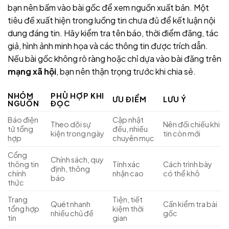
bạn nên bấm vào bài gốc để xem nguồn xuất bản. Một
tiêu đề xuất hiện trong luồng tin chưa đủ để kết luận nội
dung đáng tin. Hãy kiểm tra tên báo, thời điểm đăng, tác
giả, hình ảnh minh họa và các thông tin được trích dẫn.
Nếu bài gốc không rõ ràng hoặc chỉ dựa vào bài đăng trên
mạng xã hội
, bạn nên thận trọng trước khi chia sẻ.
NHÓM
PHÙ HỢP KHI
ƯU ĐIỂM
LƯU Ý
NGUỒN
ĐỌC
Báo điện
Cập nhật
Theo dõi sự
Nên đối chiếu khi
tử tổng
đều, nhiều
kiện trong ngày
tin còn mới
hợp
chuyên mục
Cổng
Chính sách, quy
thông tin
Tính xác
Cách trình bày
định, thông
chính
nhận cao
có thể khô
báo
thức
Trang
Tiện, tiết
Quét nhanh
Cần kiểm tra bài
tổng hợp
kiệm thời
nhiều chủ đề
gốc
tin
gian