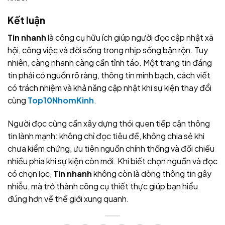
Kết luận
Tin nhanh
là công cụ hữu ích giúp người đọc cập nhật xã
hội, công việc và đời sống trong nhịp sống bận rộn. Tuy
nhiên, càng nhanh càng cần tỉnh táo. Một trang tin đáng
tin phải có nguồn rõ ràng, thông tin minh bạch, cách viết
có trách nhiệm và khả năng cập nhật khi sự kiện thay đổi
cùng
Top10NhomKinh
.
Người đọc cũng cần xây dựng thói quen tiếp cận thông
tin lành mạnh: không chỉ đọc tiêu đề, không chia sẻ khi
chưa kiểm chứng, ưu tiên nguồn chính thống và đối chiếu
nhiều phía khi sự kiện còn mới. Khi biết chọn nguồn và đọc
có chọn lọc,
Tin nhanh
không còn là dòng thông tin gây
nhiễu, mà trở thành công cụ thiết thực giúp bạn hiểu
đúng hơn về thế giới xung quanh.