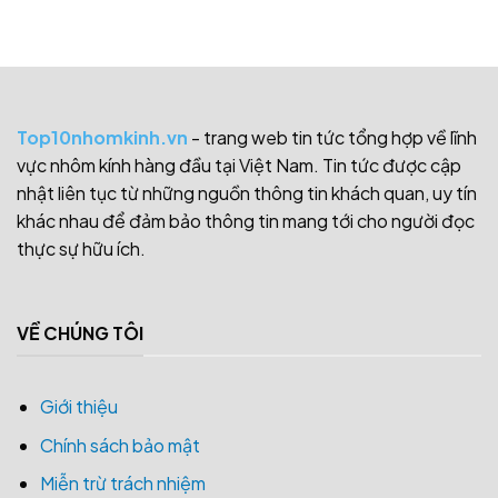
Top10nhomkinh.vn
- trang web tin tức tổng hợp về lĩnh
vực nhôm kính hàng đầu tại Việt Nam. Tin tức được cập
nhật liên tục từ những nguồn thông tin khách quan, uy tín
khác nhau để đảm bảo thông tin mang tới cho người đọc
thực sự hữu ích.
VỀ CHÚNG TÔI
Giới thiệu
Chính sách bảo mật
Miễn trừ trách nhiệm