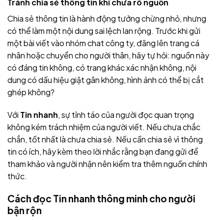
Tránh chia sẻ thông tin khi chưa rõ nguồn
Chia sẻ thông tin là hành động tưởng chừng nhỏ, nhưng
có thể làm một nội dung sai lệch lan rộng. Trước khi gửi
một bài viết vào nhóm chat công ty, đăng lên trang cá
nhân hoặc chuyển cho người thân, hãy tự hỏi: nguồn này
có đáng tin không, có trang khác xác nhận không, nội
dung có dấu hiệu giật gân không, hình ảnh có thể bị cắt
ghép không?
Với
Tin nhanh
, sự tỉnh táo của người đọc quan trọng
không kém trách nhiệm của người viết. Nếu chưa chắc
chắn, tốt nhất là chưa chia sẻ. Nếu cần chia sẻ vì thông
tin có ích, hãy kèm theo lời nhắc rằng bạn đang gửi để
tham khảo và người nhận nên kiểm tra thêm nguồn chính
thức.
Cách đọc
Tin nhanh
thông minh cho người
bận rộn