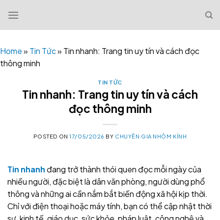
Skip
to
content
Home
»
Tin Tức
»
Tin nhanh: Trang tin uy tín và cách đọc
thông minh
TIN TỨC
Tin nhanh: Trang tin uy tín và cách
đọc thông minh
POSTED ON
17/05/2026
BY
CHUYÊN GIA NHÔM KÍNH
Tin nhanh
đang trở thành thói quen đọc mỗi ngày của
nhiều người, đặc biệt là dân văn phòng, người dùng phổ
thông và những ai cần nắm bắt biến động xã hội kịp thời.
Chỉ với điện thoại hoặc máy tính, bạn có thể cập nhật thời
sự, kinh tế, giáo dục, sức khỏe, pháp luật, công nghệ và