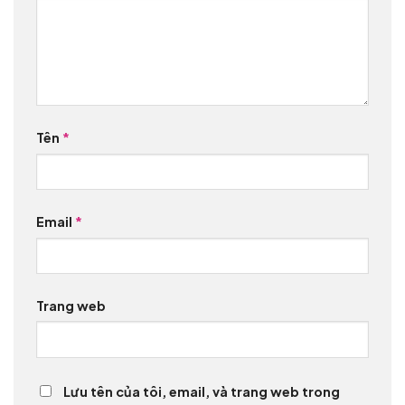
Tên
*
Email
*
Trang web
Lưu tên của tôi, email, và trang web trong