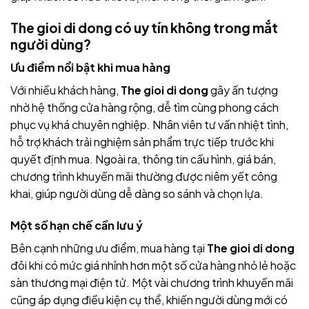
The gioi di dong có uy tín không trong mắt
người dùng?
Ưu điểm nổi bật khi mua hàng
Với nhiều khách hàng,
The gioi di dong
gây ấn tượng
nhờ hệ thống cửa hàng rộng, dễ tìm cùng phong cách
phục vụ khá chuyên nghiệp. Nhân viên tư vấn nhiệt tình,
hỗ trợ khách trải nghiệm sản phẩm trực tiếp trước khi
quyết định mua. Ngoài ra, thông tin cấu hình, giá bán,
chương trình khuyến mãi thường được niêm yết công
khai, giúp người dùng dễ dàng so sánh và chọn lựa.
Một số hạn chế cần lưu ý
Bên cạnh những ưu điểm, mua hàng tại
The gioi di dong
đôi khi có mức giá nhỉnh hơn một số cửa hàng nhỏ lẻ hoặc
sàn thương mại điện tử. Một vài chương trình khuyến mãi
cũng áp dụng điều kiện cụ thể, khiến người dùng mới có