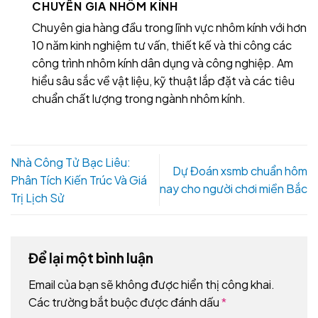
CHUYÊN GIA NHÔM KÍNH
Chuyên gia hàng đầu trong lĩnh vực nhôm kính với hơn
10 năm kinh nghiệm tư vấn, thiết kế và thi công các
công trình nhôm kính dân dụng và công nghiệp. Am
hiểu sâu sắc về vật liệu, kỹ thuật lắp đặt và các tiêu
chuẩn chất lượng trong ngành nhôm kính.
Nhà Công Tử Bạc Liêu:
Dự Đoán xsmb chuẩn hôm
Phân Tích Kiến Trúc Và Giá
nay cho người chơi miền Bắc
Trị Lịch Sử
Để lại một bình luận
Email của bạn sẽ không được hiển thị công khai.
Các trường bắt buộc được đánh dấu
*