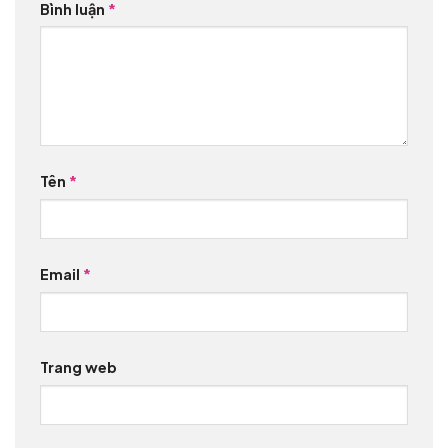
Bình luận
*
Tên
*
Email
*
Trang web