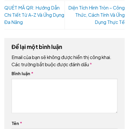
QUÉT MÃ QR: Hướng Dẫn
Diện Tích Hình Tròn – Công
Chi Tiết Từ A-Z Và Ứng Dụng
Thức, Cách Tính Và Ứng
Đa Năng
Dụng Thực Tế
Để lại một bình luận
Email của bạn sẽ không được hiển thị công khai.
Các trường bắt buộc được đánh dấu
*
Bình luận
*
Tên
*