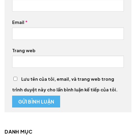
Email
*
Trang web
Lưu tên của tôi, email, và trang web trong
trình duyệt này cho lần bình luận kế tiếp của tôi.
DANH MỤC