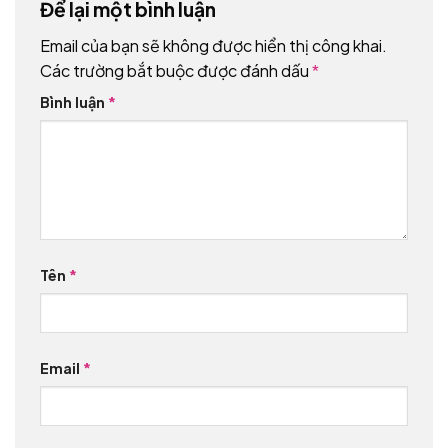
Để lại một bình luận
Email của bạn sẽ không được hiển thị công khai.
Các trường bắt buộc được đánh dấu
*
Bình luận
*
Tên
*
Email
*