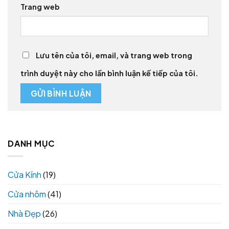
Trang web
Lưu tên của tôi, email, và trang web trong
trình duyệt này cho lần bình luận kế tiếp của tôi.
DANH MỤC
Cửa Kính
(19)
Cửa nhôm
(41)
Nhà Đẹp
(26)