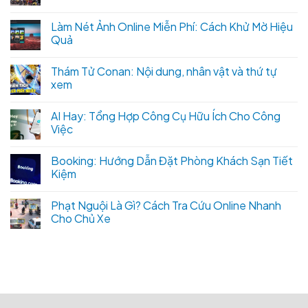
Làm Nét Ảnh Online Miễn Phí: Cách Khử Mờ Hiệu
Quả
Thám Tử Conan: Nội dung, nhân vật và thứ tự
xem
AI Hay: Tổng Hợp Công Cụ Hữu Ích Cho Công
Việc
Booking: Hướng Dẫn Đặt Phòng Khách Sạn Tiết
Kiệm
Phạt Nguội Là Gì? Cách Tra Cứu Online Nhanh
Cho Chủ Xe