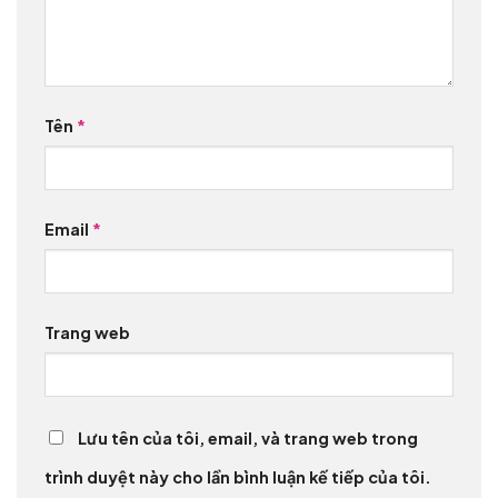
Tên
*
Email
*
Trang web
Lưu tên của tôi, email, và trang web trong
trình duyệt này cho lần bình luận kế tiếp của tôi.