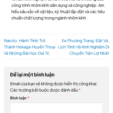
công trình nhôm kính dân dụng và công nghiệp. Am
hiểu sâu sắc về vật liệu, kỹ thuật lắp đặt và các tiêu
chuẩn chất lượng trong ngành nhôm kính.
Naruto: Hành Trình Trở
Xe Phương Trang: Đặt Vé,
Thành Hokage Huyền Thoại
Lịch Trình Và Kinh Nghiệm Di
Và Những Bài Học Giá Trị
Chuyển Tiện Lợi Nhất
Để lại một bình luận
Email của bạn sẽ không được hiển thị công khai.
Các trường bắt buộc được đánh dấu
*
Bình luận
*