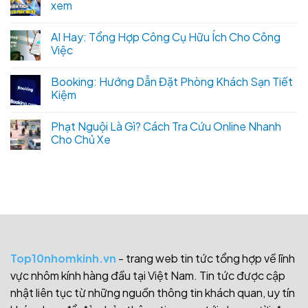
xem
AI Hay: Tổng Hợp Công Cụ Hữu Ích Cho Công
Việc
Booking: Hướng Dẫn Đặt Phòng Khách Sạn Tiết
Kiệm
Phạt Nguội Là Gì? Cách Tra Cứu Online Nhanh
Cho Chủ Xe
Top10nhomkinh.vn
- trang web tin tức tổng hợp về lĩnh
vực nhôm kính hàng đầu tại Việt Nam. Tin tức được cập
nhật liên tục từ những nguồn thông tin khách quan, uy tín