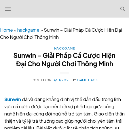
Skip
to
content
Home
»
hackgame
»
Sunwin – Giải Pháp Cá Cược Hiện Đại
Cho Người Chơi Thông Minh
HACKGAME
Sunwin – Giải Pháp Cá Cược Hiện
Đại Cho Người Chơi Thông Minh
POSTED ON
14/11/2025
BY
GAME HACK
Sunwin
đã và đang khẳng định vị thế dẫn đầu trong lĩnh
vực cá cược được tạo nên bởi sự phối hợp giữa công
nghệ hiện đại cùng đội ngũ hỗ trợ tận tâm. Giao diện thân
thiện và tỷ lệ trả thưởng cao giúp người chơi yên tâm trải
nghiệm dài lâu. Bài viết dưới đây sẽ phân tích những ưu