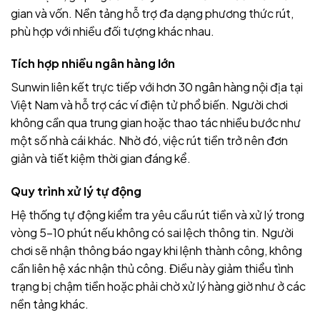
gian và vốn. Nền tảng hỗ trợ đa dạng phương thức rút,
phù hợp với nhiều đối tượng khác nhau.
Tích hợp nhiều ngân hàng lớn
Sunwin liên kết trực tiếp với hơn 30 ngân hàng nội địa tại
Việt Nam và hỗ trợ các ví điện tử phổ biến. Người chơi
không cần qua trung gian hoặc thao tác nhiều bước như
một số nhà cái khác. Nhờ đó, việc rút tiền trở nên đơn
giản và tiết kiệm thời gian đáng kể.
Quy trình xử lý tự động
Hệ thống tự động kiểm tra yêu cầu rút tiền và xử lý trong
vòng 5–10 phút nếu không có sai lệch thông tin. Người
chơi sẽ nhận thông báo ngay khi lệnh thành công, không
cần liên hệ xác nhận thủ công. Điều này giảm thiểu tình
trạng bị chậm tiền hoặc phải chờ xử lý hàng giờ như ở các
nền tảng khác.