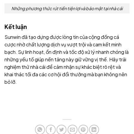
Những phương thức rút tiền tiện lợi và bảo mật tại nhà cái
Kết luận
Sunwin đã tạo dựng được lòng tin của cộng đồng cá
cược nhờ chất lượng dịch vụ vượt trội và cam kết minh
bạch. Sự linh hoạt, ổn định và tốc độ xử lý nhanh chóng là
những yếu tố giúp nền tảng này giữ vững vị thế. Hãy trải
nghiệm thử nhà cái để cảm nhận sự khác biệt rõ rệt và
khai thác tối đa các cơ hội đổi thưởng mà bạn không nên
bỏ lỡ.