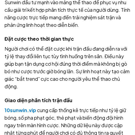
Sunwin đầu tư mạnh vào mảng thể thao để phục vụ nhu
cầu giải trí kết hợp phân tích thực tế của người dùng. Tính
năng cược trực tiếp mang đến trải nghiệm sát trận và
phản ứng linh hoạt theo diễn biến.
Đặt cược theo thời gian thực
Người chơi có thể đặt cược khi trận đấu đang diễn ra với
tỷ lệ thay đổi liên tục tùy tình huống trên sân. Điều này
giúp bạn tận dụng cơ hội đúng thời điểm mà không bị gò
bó như cược trước giờ bóng lăn. Sự linh hoạt này tạo cảm
giác “bắt trend” cực cao cho người yêu thể thao chủ
động.
Giao diện phân tích trận đấu
10sunwin.vip
cung cấp thống kê trực tiếp như tỷ lệ giữ
bóng, số pha phạt góc, thẻ phạt và biến động đội hình
ngay trên màn hình cược. Những dữ liệu này được cập
nhật từng phút để người chơi có đủ thông tin ra quyết