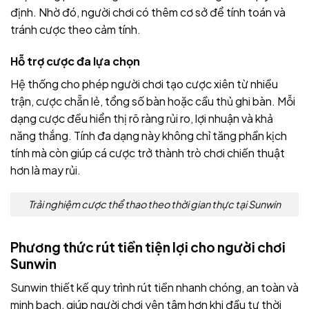
định. Nhờ đó, người chơi có thêm cơ sở để tính toán và
tránh cược theo cảm tính.
Hỗ trợ cược đa lựa chọn
Hệ thống cho phép người chơi tạo cược xiên từ nhiều
trận, cược chẵn lẻ, tổng số bàn hoặc cầu thủ ghi bàn. Mỗi
dạng cược đều hiển thị rõ ràng rủi ro, lợi nhuận và khả
năng thắng. Tính đa dạng này không chỉ tăng phần kịch
tính mà còn giúp cá cược trở thành trò chơi chiến thuật
hơn là may rủi.
Trải nghiệm cược thể thao theo thời gian thực tại Sunwin
Phương thức rút tiền tiện lợi cho người chơi
Sunwin
Sunwin thiết kế quy trình rút tiền nhanh chóng, an toàn và
minh bạch, giúp người chơi yên tâm hơn khi đầu tư thời