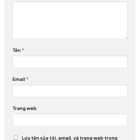
Tên
*
Email
*
Trang web
Lưu tên của tôi, email, và trang web trong