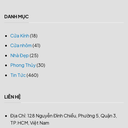
DANH MỤC
Cửa Kính
(18)
Cửa nhôm
(41)
Nhà Đẹp
(25)
Phong Thủy
(30)
Tin Tức
(460)
LIÊN HỆ
Địa Chỉ: 128 Nguyễn Đình Chiểu, Phường 5, Quận 3,
TP.HCM, Việt Nam