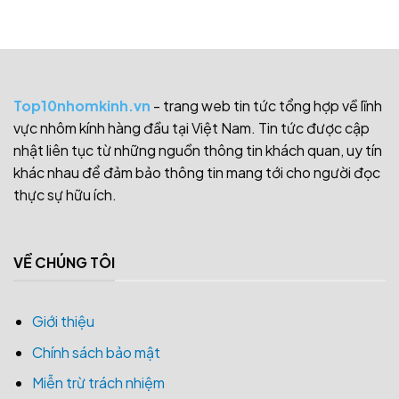
Top10nhomkinh.vn
- trang web tin tức tổng hợp về lĩnh
vực nhôm kính hàng đầu tại Việt Nam. Tin tức được cập
nhật liên tục từ những nguồn thông tin khách quan, uy tín
khác nhau để đảm bảo thông tin mang tới cho người đọc
thực sự hữu ích.
VỀ CHÚNG TÔI
Giới thiệu
Chính sách bảo mật
Miễn trừ trách nhiệm