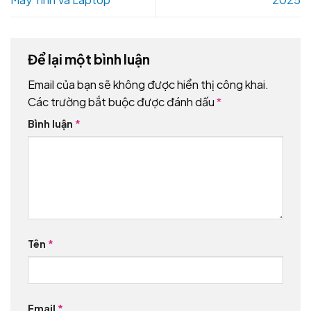
Để lại một bình luận
Email của bạn sẽ không được hiển thị công khai.
Các trường bắt buộc được đánh dấu
*
Bình luận
*
Tên
*
Email
*