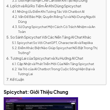
Giới Hạn và Hạn Chế Cần Biết Khi Tạo Nội Dung
Lợi Ích và Rủi Ro Tiềm Ẩn Khi Dùng Spicychat
Những Ưu Điểm Khi Tương Tác Với Chatbot AI
Vấn Đề Bảo Mật, Quyền Riêng Tư và Nội Dung Người
Dùng
Sử Dụng Spicychat Một Cách Có Trách Nhiệm và An
Toàn
So Sánh Spicychat Với Các Nền Tảng AI Chat Khác
Spicychat So Với ChatGPT, Character AI và Replika
Điểm Khác Biệt Nào Giúp Spicychat Nổi Bật Trong Thị
Trường?
Tương Lai của Spicychat và Xu Hướng AI Chat
Cập Nhật và Phát Triển Mới Của Nền Tảng Spicychat
Vai Trò của AI Chatbot Trong Cuộc Sống Hiện Đại và
Tương Lai
Kết Luận
Spicychat: Giới Thiệu Chung