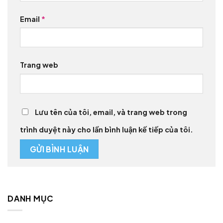
Email
*
Trang web
Lưu tên của tôi, email, và trang web trong
trình duyệt này cho lần bình luận kế tiếp của tôi.
DANH MỤC