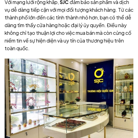
Với mạng lưới rộng khắp,
SJC
đảm bảo sản phẩm và dịch
vụ dễ dàng tiếp cận với mọi đối tượng khách hàng. Từ các
thành phố lớn đến các tỉnh thành nhỏ hơn, bạn có thể dễ
dàng tìm thấy cửa hàng hoặc đại lý ủy quyền
. Điều này
không chỉ tạo thuận lợi cho việc mua bán mà còn củng cố
niềm tin về sự hiện diện và uy tín của thương hiệu
trên
toàn quốc.