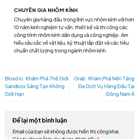
CHUYÊN GIA NHÔM KÍNH
Chuyên gia hàng đầu trong lĩnh vực nhôm kính với hơn
10 năm kinh nghiệm tư vấn, thiết kế và thi công các
công trình nhôm kính dân dụng và công nghiệp. Am
hiểu sâu sắc về vật liệu, kỹ thuật lắp đặt và các tiêu
chuẩn chất lượng trong ngành nhôm kính.
Bloxd io: Khám Phá Thế Giới
Grab: Khám Phá Nền Tảng
Sandbox Sáng Tạo Không
Đa Dịch Vụ Hàng Đầu Tại
Giới Hạn
Đông Nam Á
Để lại một bình luận
Email của bạn sẽ không được hiển thị công khai.