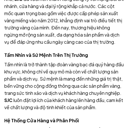
nhánh, cửa hàng và đại lý rộng khắp cả nước. Các cột
mốc quan trọng bao gồm việc được cấp phép sản xuất
vàng miếng vào năm 2012, khẳng định vai trò điều tiết thị
trường vàng của mình. Đến nay, thương hiệu
không
ngừng mở rộng sản xuất, đa dạng hóa sản phẩm và dịch
vụ để đáp ứng nhu cầu ngày càng cao của thị trường.
Tầm Nhìn và Sứ Mệnh Trên Thị Trường
Tầm nhìn
là trở thành tập đoàn vàng bạc đá quý hàng đầu
khu vực, không chỉ về quy mô mà còn về chất lượng sản
phẩm và dịch vụ. Sứ mệnh
là mang đến những giá trị thật,
bền vững cho cộng đồng thông qua các sản phẩm vàng,
trang sức tinh xảo và dịch vụ khách hàng chuyên nghiệp.
SJC
luôn đặt lợi ích của khách hàng lên hàng đầu, cam kết
về chất lượng và độ tinh khiết của sản phẩm.
Hệ Thống Cửa Hàng và Phân Phối