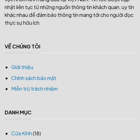
nhật liên tục từ những nguồn thông tin khách quan, uy tín
khác nhau để đảm bảo thông tin mang tới cho người đọc
thực sự hữu ích.
VỀ CHÚNG TÔI
Giới thiệu
Chính sách bảo mật
Miễn trừ trách nhiệm
DANH MỤC
Cửa Kính
(18)