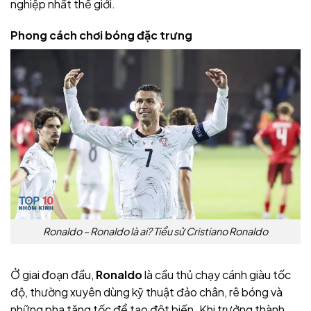
nghiệp nhất thế giới.
Phong cách chơi bóng đặc trưng
Ronaldo – Ronaldo là ai? Tiểu sử Cristiano Ronaldo
Ở giai đoạn đầu,
Ronaldo
là cầu thủ chạy cánh giàu tốc
độ, thường xuyên dùng kỹ thuật đảo chân, rê bóng và
những pha tăng tốc để tạo đột biến. Khi trưởng thành,