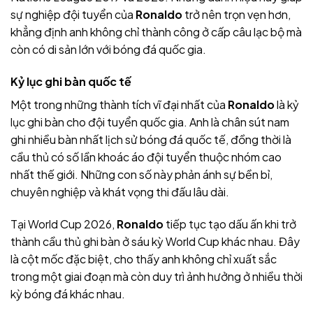
sự nghiệp đội tuyển của
Ronaldo
trở nên trọn vẹn hơn,
khẳng định anh không chỉ thành công ở cấp câu lạc bộ mà
còn có di sản lớn với bóng đá quốc gia.
Kỷ lục ghi bàn quốc tế
Một trong những thành tích vĩ đại nhất của
Ronaldo
là kỷ
lục ghi bàn cho đội tuyển quốc gia. Anh là chân sút nam
ghi nhiều bàn nhất lịch sử bóng đá quốc tế, đồng thời là
cầu thủ có số lần khoác áo đội tuyển thuộc nhóm cao
nhất thế giới. Những con số này phản ánh sự bền bỉ,
chuyên nghiệp và khát vọng thi đấu lâu dài.
Tại World Cup 2026,
Ronaldo
tiếp tục tạo dấu ấn khi trở
thành cầu thủ ghi bàn ở sáu kỳ World Cup khác nhau. Đây
là cột mốc đặc biệt, cho thấy anh không chỉ xuất sắc
trong một giai đoạn mà còn duy trì ảnh hưởng ở nhiều thời
kỳ bóng đá khác nhau.