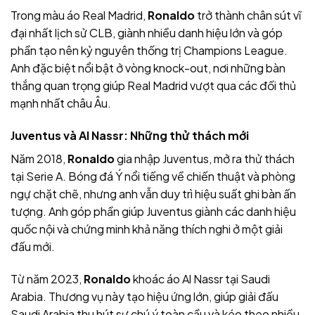
Trong màu áo Real Madrid,
Ronaldo
trở thành chân sút vĩ
đại nhất lịch sử CLB, giành nhiều danh hiệu lớn và góp
phần tạo nên kỷ nguyên thống trị Champions League.
Anh đặc biệt nổi bật ở vòng knock-out, nơi những bàn
thắng quan trọng giúp Real Madrid vượt qua các đối thủ
mạnh nhất châu Âu.
Juventus và Al Nassr: Những thử thách mới
Năm 2018,
Ronaldo
gia nhập Juventus, mở ra thử thách
tại Serie A. Bóng đá Ý nổi tiếng về chiến thuật và phòng
ngự chặt chẽ, nhưng anh vẫn duy trì hiệu suất ghi bàn ấn
tượng. Anh góp phần giúp Juventus giành các danh hiệu
quốc nội và chứng minh khả năng thích nghi ở một giải
đấu mới.
Từ năm 2023,
Ronaldo
khoác áo Al Nassr tại Saudi
Arabia. Thương vụ này tạo hiệu ứng lớn, giúp giải đấu
Saudi Arabia thu hút sự chú ý toàn cầu và kéo theo nhiều