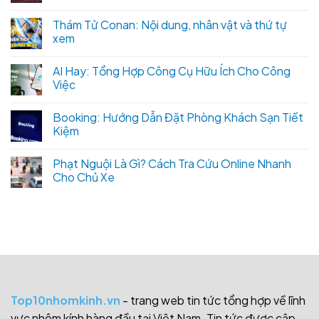
Thám Tử Conan: Nội dung, nhân vật và thứ tự
xem
AI Hay: Tổng Hợp Công Cụ Hữu Ích Cho Công
Việc
Booking: Hướng Dẫn Đặt Phòng Khách Sạn Tiết
Kiệm
Phạt Nguội Là Gì? Cách Tra Cứu Online Nhanh
Cho Chủ Xe
Top10nhomkinh.vn
- trang web tin tức tổng hợp về lĩnh
vực nhôm kính hàng đầu tại Việt Nam. Tin tức được cập