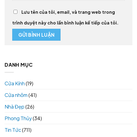
Lưu tên của tôi, email, và trang web trong
trình duyệt này cho lần bình luận kế tiếp của tôi.
DANH MỤC
Cửa Kính
(19)
Cửa nhôm
(41)
Nhà Đẹp
(26)
Phong Thủy
(34)
Tin Tức
(711)