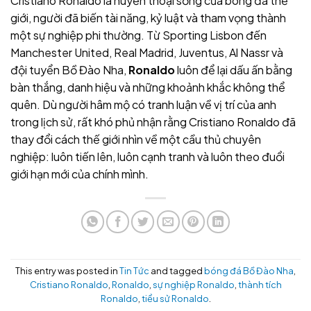
Cristiano Ronaldo là huyền thoại sống của bóng đá thế
giới, người đã biến tài năng, kỷ luật và tham vọng thành
một sự nghiệp phi thường. Từ Sporting Lisbon đến
Manchester United, Real Madrid, Juventus, Al Nassr và
đội tuyển Bồ Đào Nha,
Ronaldo
luôn để lại dấu ấn bằng
bàn thắng, danh hiệu và những khoảnh khắc không thể
quên. Dù người hâm mộ có tranh luận về vị trí của anh
trong lịch sử, rất khó phủ nhận rằng Cristiano Ronaldo đã
thay đổi cách thế giới nhìn về một cầu thủ chuyên
nghiệp: luôn tiến lên, luôn cạnh tranh và luôn theo đuổi
giới hạn mới của chính mình.
This entry was posted in
Tin Tức
and tagged
bóng đá Bồ Đào Nha
,
Cristiano Ronaldo
,
Ronaldo
,
sự nghiệp Ronaldo
,
thành tích
Ronaldo
,
tiểu sử Ronaldo
.