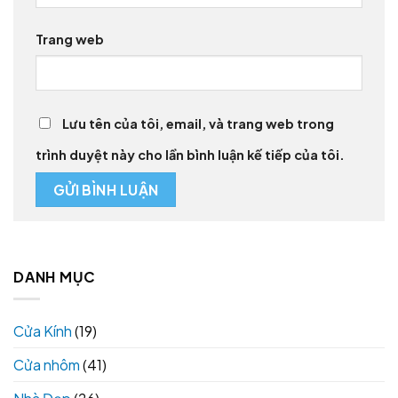
Trang web
Lưu tên của tôi, email, và trang web trong
trình duyệt này cho lần bình luận kế tiếp của tôi.
DANH MỤC
Cửa Kính
(19)
Cửa nhôm
(41)