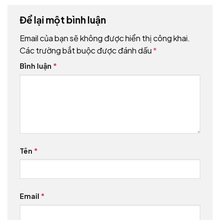
Để lại một bình luận
Email của bạn sẽ không được hiển thị công khai.
Các trường bắt buộc được đánh dấu
*
Bình luận
*
Tên
*
Email
*