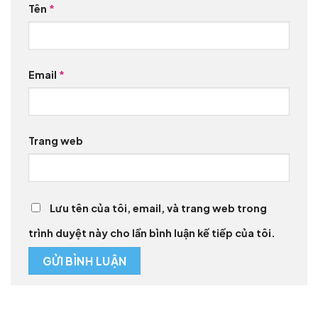
Tên
*
Email
*
Trang web
Lưu tên của tôi, email, và trang web trong
trình duyệt này cho lần bình luận kế tiếp của tôi.