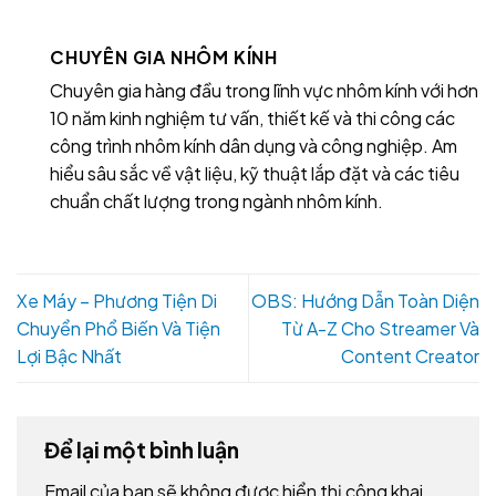
CHUYÊN GIA NHÔM KÍNH
Chuyên gia hàng đầu trong lĩnh vực nhôm kính với hơn
10 năm kinh nghiệm tư vấn, thiết kế và thi công các
công trình nhôm kính dân dụng và công nghiệp. Am
hiểu sâu sắc về vật liệu, kỹ thuật lắp đặt và các tiêu
chuẩn chất lượng trong ngành nhôm kính.
Xe Máy – Phương Tiện Di
OBS: Hướng Dẫn Toàn Diện
Chuyển Phổ Biến Và Tiện
Từ A-Z Cho Streamer Và
Lợi Bậc Nhất
Content Creator
Để lại một bình luận
Email của bạn sẽ không được hiển thị công khai.