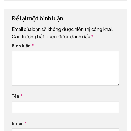
Để lại một bình luận
Email của bạn sẽ không được hiển thị công khai.
Các trường bắt buộc được đánh dấu
*
Bình luận
*
Tên
*
Email
*