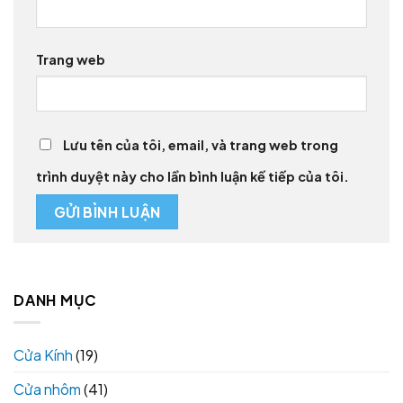
Trang web
Lưu tên của tôi, email, và trang web trong
trình duyệt này cho lần bình luận kế tiếp của tôi.
DANH MỤC
Cửa Kính
(19)
Cửa nhôm
(41)