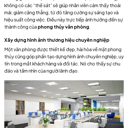
không có các “thế sát” sẽ giúp nhân viên cảm thấy thoải
mái, giảm căng thẳng, từ đó tăng cường sự sáng tạo và
hiệu suất công việc. Điều này trực tiếp ảnh hưởng đến sự
thành công của
phong thủy văn phòng
.
Xây dựng hình ảnh thương hiệu chuyên nghiệp
Một văn phòng được thiết kế đẹp, hài hòa về mặt phong
thủy cũng góp phần tạo dựng hình ảnh chuyên nghiệp, uy
tín trong mắt khách hàng và đối tác. Nó cho thấy sự chu
đáo và tầm nhìn của người lãnh đạo.