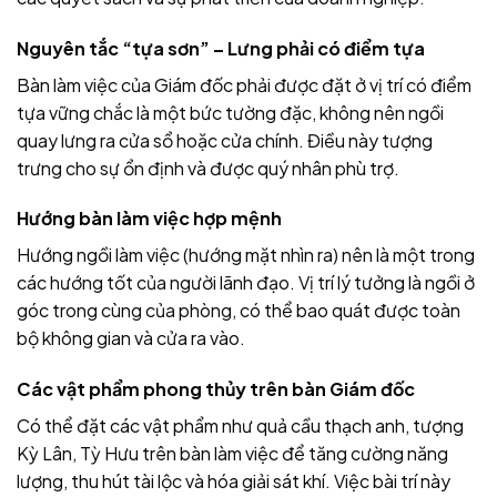
Nguyên tắc “tựa sơn” – Lưng phải có điểm tựa
Bàn làm việc của Giám đốc phải được đặt ở vị trí có điểm
tựa vững chắc là một bức tường đặc, không nên ngồi
quay lưng ra cửa sổ hoặc cửa chính. Điều này tượng
trưng cho sự ổn định và được quý nhân phù trợ.
Hướng bàn làm việc hợp mệnh
Hướng ngồi làm việc (hướng mặt nhìn ra) nên là một trong
các hướng tốt của người lãnh đạo. Vị trí lý tưởng là ngồi ở
góc trong cùng của phòng, có thể bao quát được toàn
bộ không gian và cửa ra vào.
Các vật phẩm phong thủy trên bàn Giám đốc
Có thể đặt các vật phẩm như quả cầu thạch anh, tượng
Kỳ Lân, Tỳ Hưu trên bàn làm việc để tăng cường năng
lượng, thu hút tài lộc và hóa giải sát khí. Việc bài trí này