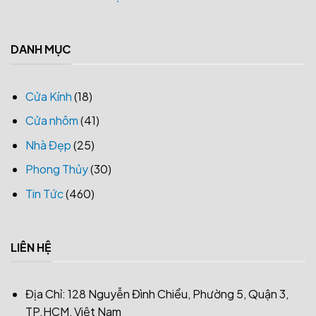
DANH MỤC
Cửa Kính
(18)
Cửa nhôm
(41)
Nhà Đẹp
(25)
Phong Thủy
(30)
Tin Tức
(460)
LIÊN HỆ
Địa Chỉ: 128 Nguyễn Đình Chiểu, Phường 5, Quận 3,
TP.HCM, Việt Nam