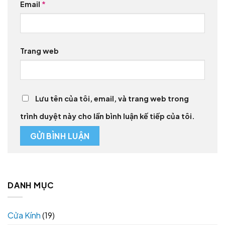
Email
*
Trang web
Lưu tên của tôi, email, và trang web trong
trình duyệt này cho lần bình luận kế tiếp của tôi.
DANH MỤC
Cửa Kính
(19)