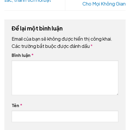
Cho Mọi Không Gian
Để lại một bình luận
Email của bạn sẽ không được hiển thị công khai.
Các trường bắt buộc được đánh dấu
*
Bình luận
*
Tên
*