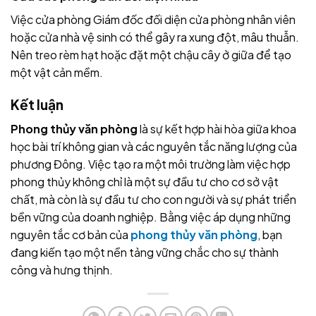
Việc cửa phòng Giám đốc đối diện cửa phòng nhân viên
hoặc cửa nhà vệ sinh có thể gây ra xung đột, mâu thuẫn.
Nên treo rèm hạt hoặc đặt một chậu cây ở giữa để tạo
một vật cản mềm.
Kết luận
Phong thủy văn phòng
là sự kết hợp hài hòa giữa khoa
học bài trí không gian và các nguyên tắc năng lượng của
phương Đông. Việc tạo ra một môi trường làm việc hợp
phong thủy không chỉ là một sự đầu tư cho cơ sở vật
chất, mà còn là sự đầu tư cho con người và sự phát triển
bền vững của doanh nghiệp. Bằng việc áp dụng những
nguyên tắc cơ bản của
phong thủy văn phòng
, bạn
đang kiến tạo một nền tảng vững chắc cho sự thành
công và hưng thịnh.