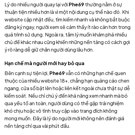
Lý do nhiều người quay lại với
Phe69
thường nằm ở sự
thuận tiện nhiều hơn là vì một nội dung cụ thể nào đó. Khi
website cập nhật đều, tìm kiếm nhanh và không bắt buộc
đăng ký ngay, người xem sẽ cảm thấy ít rào cản hơn trong
quá trình sử dụng. Ngoài ra, tâm lý muốn khám phá nhiều
chủ đề khác nhau cũng khiến những nền tảng có cách gợi
ý rõ ràng dễ giữ chân người dùng lâu hơn.
Hạn chế mà người mới hay bỏ qua
Bên cạnh sự tiện lợi,
Phe69
vẫn có những hạn chế quen
thuộc của nhiều website 18+, chẳng hạn quảng cáo chen
ngang, cửa sổ bật lên hoặc liên kết ngoài chưa thật sự dễ
kiểm soát. Nếu chỉ chú ý đến khả năng xem nhanh mà bỏ
qua yếu tố an toàn, người dùng có thể gặp trải nghiệm
khó chịu hoặc vô tình truy cập vào trang đích không
mong muốn. Đây là lý do người mới không nên đánh giá
nền tảng chỉ qua vài phút đầu.