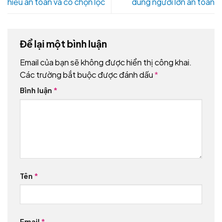
hiểu an toàn và có chọn lọc
dung người lớn an toàn
Để lại một bình luận
Email của bạn sẽ không được hiển thị công khai.
Các trường bắt buộc được đánh dấu
*
Bình luận
*
Tên
*
Email
*