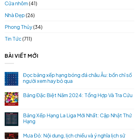
Cửa nhôm
(41)
Nhà Đẹp
(26)
Phong Thủy
(34)
Tin Tức
(711)
BÀI VIẾT MỚI
Đọc bảng xếp hạng bóng đá châu Âu: bốn chỉ số
người xem hay bỏ qua
Bảng Đặc Biệt Năm 2024: Tổng Hợp Và Tra Cứu
Bảng Xếp Hạng La Liga Mới Nhất: Cập Nhật Thứ
Hạng
Mưa Đỏ: Nội dung, lịch chiếu và ý nghĩa lịch sử