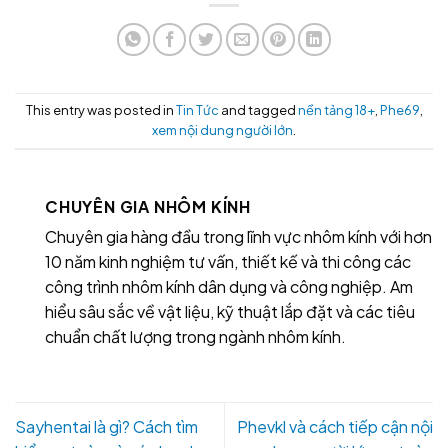
This entry was posted in
Tin Tức
and tagged
nền tảng 18+
,
Phe69
,
xem nội dung người lớn
.
CHUYÊN GIA NHÔM KÍNH
Chuyên gia hàng đầu trong lĩnh vực nhôm kính với hơn
10 năm kinh nghiệm tư vấn, thiết kế và thi công các
công trình nhôm kính dân dụng và công nghiệp. Am
hiểu sâu sắc về vật liệu, kỹ thuật lắp đặt và các tiêu
chuẩn chất lượng trong ngành nhôm kính.
Sayhentai là gì? Cách tìm
Phevkl và cách tiếp cận nội