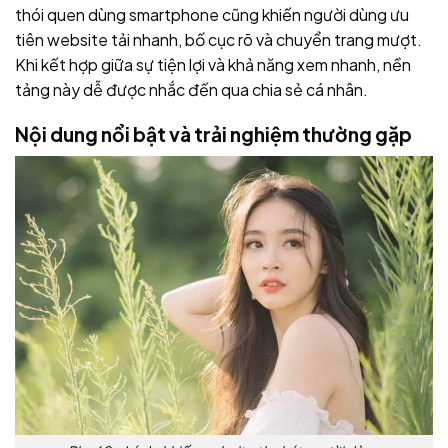
thói quen dùng smartphone cũng khiến người dùng ưu
tiên website tải nhanh, bố cục rõ và chuyển trang mượt.
Khi kết hợp giữa sự tiện lợi và khả năng xem nhanh, nền
tảng này dễ được nhắc đến qua chia sẻ cá nhân.
Nội dung nổi bật và trải nghiệm thường gặp