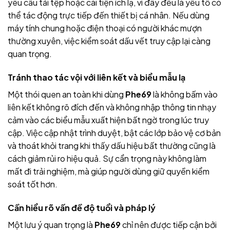
yêu cầu tải tệp hoặc cài tiện ích lạ, vì đây đều là yếu tố có
thể tác động trực tiếp đến thiết bị cá nhân. Nếu dùng
máy tính chung hoặc điện thoại có người khác mượn
thường xuyên, việc kiểm soát dấu vết truy cập lại càng
quan trọng.
Tránh thao tác vội với liên kết và biểu mẫu lạ
Một thói quen an toàn khi dùng
Phe69
là không bấm vào
liên kết không rõ đích đến và không nhập thông tin nhạy
cảm vào các biểu mẫu xuất hiện bất ngờ trong lúc truy
cập. Việc cập nhật trình duyệt, bật các lớp bảo vệ cơ bản
và thoát khỏi trang khi thấy dấu hiệu bất thường cũng là
cách giảm rủi ro hiệu quả. Sự cẩn trọng này không làm
mất đi trải nghiệm, mà giúp người dùng giữ quyền kiểm
soát tốt hơn.
Cần hiểu rõ vấn đề độ tuổi và pháp lý
Một lưu ý quan trọng là
Phe69
chỉ nên được tiếp cận bởi