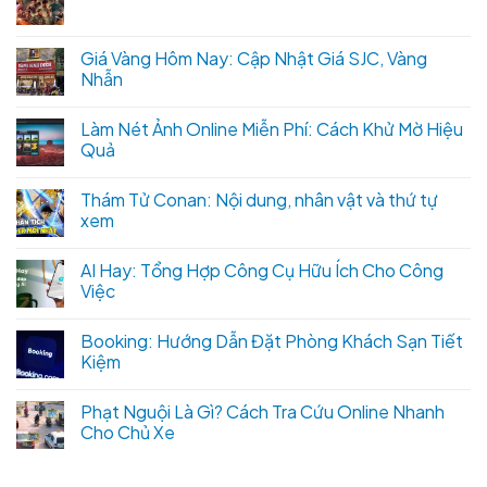
Giá Vàng Hôm Nay: Cập Nhật Giá SJC, Vàng
Nhẫn
Làm Nét Ảnh Online Miễn Phí: Cách Khử Mờ Hiệu
Quả
Thám Tử Conan: Nội dung, nhân vật và thứ tự
xem
AI Hay: Tổng Hợp Công Cụ Hữu Ích Cho Công
Việc
Booking: Hướng Dẫn Đặt Phòng Khách Sạn Tiết
Kiệm
Phạt Nguội Là Gì? Cách Tra Cứu Online Nhanh
Cho Chủ Xe