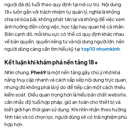
người đã đủ tuổi theo quy định tại nơi cư trú. Nội dung
18+ luôn gắn với trách nhiệm tự quản lý, nghĩa là không
chia sẻ bừa bãi, không phát tán lại và không để việc xem
ảnh hưởng đến công việc, học tập hay quan hệ cá nhân.
Bên cạnh đó, mỗi khu vực có thể có quy định khác nhau
về bản quyền, quyền riêng tư và nội dung người lớn, nên
người dùng càng cần tìm hiểu kỹ tại
top10 nhomkinh
.
Kết luận khi khám phá nền tảng 18+
Nhìn chung,
Phe69
là một nền tảng gây chú ý nhờ khả
năng truy cập nhanh và cách sắp xếp nội dung trực quan,
nhưng đó không phải là lý do để tiếp cận một cách thiếu
kiểm soát. Điều quan trọng hơn là hiểu bản chất website,
cân nhắc độ tuổi hợp pháp, giữ an toàn cho thiết bị và
biết giới hạn thời gian sử dụng. Khi nhìn nhận theo hướng
tỉnh táo và có chọn lọc, người dùng sẽ có trải nghiệm phù
hợp hơn.