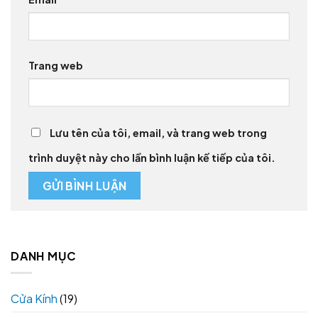
Trang web
Lưu tên của tôi, email, và trang web trong
trình duyệt này cho lần bình luận kế tiếp của tôi.
DANH MỤC
Cửa Kính
(19)