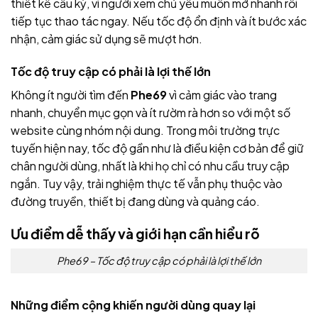
thiết kế cầu kỳ, vì người xem chủ yếu muốn mở nhanh rồi
tiếp tục thao tác ngay. Nếu tốc độ ổn định và ít bước xác
nhận, cảm giác sử dụng sẽ mượt hơn.
Tốc độ truy cập có phải là lợi thế lớn
Không ít người tìm đến
Phe69
vì cảm giác vào trang
nhanh, chuyển mục gọn và ít rườm rà hơn so với một số
website cùng nhóm nội dung. Trong môi trường trực
tuyến hiện nay, tốc độ gần như là điều kiện cơ bản để giữ
chân người dùng, nhất là khi họ chỉ có nhu cầu truy cập
ngắn. Tuy vậy, trải nghiệm thực tế vẫn phụ thuộc vào
đường truyền, thiết bị đang dùng và quảng cáo.
Ưu điểm dễ thấy và giới hạn cần hiểu rõ
Phe69 – Tốc độ truy cập có phải là lợi thế lớn
Những điểm cộng khiến người dùng quay lại