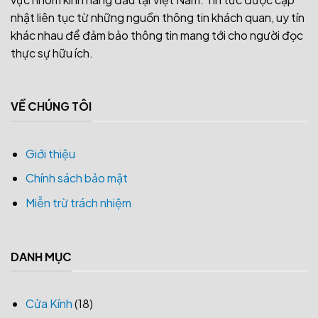
nhật liên tục từ những nguồn thông tin khách quan, uy tín
khác nhau để đảm bảo thông tin mang tới cho người đọc
thực sự hữu ích.
VỀ CHÚNG TÔI
Giới thiệu
Chính sách bảo mật
Miễn trừ trách nhiệm
DANH MỤC
Cửa Kính
(18)