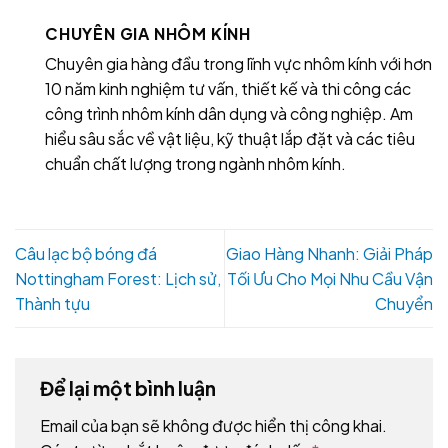
CHUYÊN GIA NHÔM KÍNH
Chuyên gia hàng đầu trong lĩnh vực nhôm kính với hơn
10 năm kinh nghiệm tư vấn, thiết kế và thi công các
công trình nhôm kính dân dụng và công nghiệp. Am
hiểu sâu sắc về vật liệu, kỹ thuật lắp đặt và các tiêu
chuẩn chất lượng trong ngành nhôm kính.
Câu lạc bộ bóng đá
Giao Hàng Nhanh: Giải Pháp
Nottingham Forest: Lịch sử,
Tối Ưu Cho Mọi Nhu Cầu Vận
Thành tựu
Chuyển
Để lại một bình luận
Email của bạn sẽ không được hiển thị công khai.