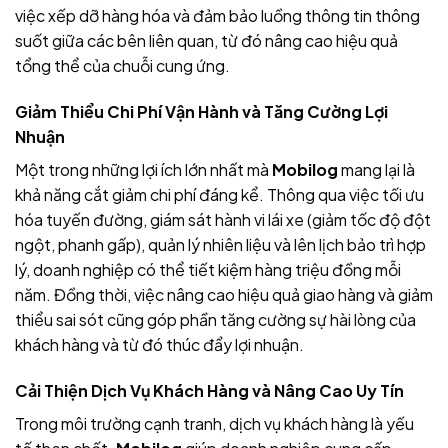
việc xếp dỡ hàng hóa và đảm bảo luồng thông tin thông
suốt giữa các bên liên quan, từ đó nâng cao hiệu quả
tổng thể của chuỗi cung ứng.
Giảm Thiểu Chi Phí Vận Hành và Tăng Cường Lợi
Nhuận
Một trong những lợi ích lớn nhất mà
Mobilog
mang lại là
khả năng cắt giảm chi phí đáng kể. Thông qua việc tối ưu
hóa tuyến đường, giám sát hành vi lái xe (giảm tốc độ đột
ngột, phanh gấp), quản lý nhiên liệu và lên lịch bảo trì hợp
lý, doanh nghiệp có thể tiết kiệm hàng triệu đồng mỗi
năm. Đồng thời, việc nâng cao hiệu quả giao hàng và giảm
thiểu sai sót cũng góp phần tăng cường sự hài lòng của
khách hàng và từ đó thúc đẩy lợi nhuận.
Cải Thiện Dịch Vụ Khách Hàng và Nâng Cao Uy Tín
Trong môi trường cạnh tranh, dịch vụ khách hàng là yếu