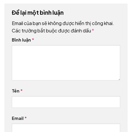
Để lại một bình luận
Email của bạn sẽ không được hiển thị công khai.
Các trường bắt buộc được đánh dấu
*
Bình luận
*
Tên
*
Email
*