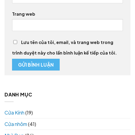
Trang web
Lưu tên của tôi, email, và trang web trong
trình duyệt này cho lần bình luận kế tiếp của tôi.
DANH MỤC
Cửa Kính
(19)
Cửa nhôm
(41)