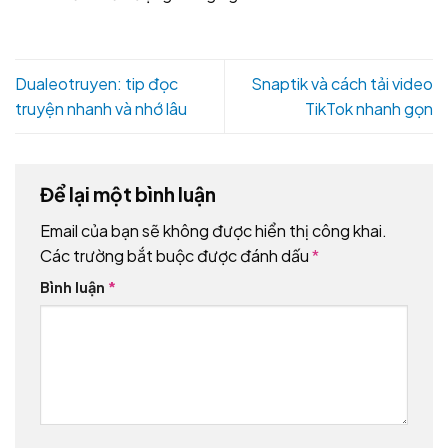
Dualeotruyen: tip đọc
Snaptik và cách tải video
truyện nhanh và nhớ lâu
TikTok nhanh gọn
Để lại một bình luận
Email của bạn sẽ không được hiển thị công khai.
Các trường bắt buộc được đánh dấu
*
Bình luận
*