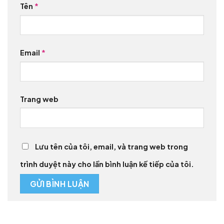
Tên
*
Email
*
Trang web
Lưu tên của tôi, email, và trang web trong
trình duyệt này cho lần bình luận kế tiếp của tôi.