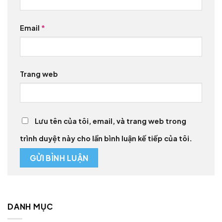
Email
*
Trang web
Lưu tên của tôi, email, và trang web trong
trình duyệt này cho lần bình luận kế tiếp của tôi.
DANH MỤC