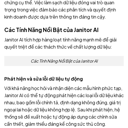
chứng cụ thể. Việc làm sạch dữ liệu đóng vai trò quan
trọng trong việc đảm bảo các phân tích và quyết định
kinh doanh được dựa trên thông tin đáng tin cậy.
Các Tính Năng Nổi Bật của Janitor AI
Janitor AI tích hợp hàng loạt tính năng mạnh mẽ để giải
quyết triệt để các thách thức về chất lượng dữ liệu:
Các Tính Năng Nổi Bật của Janitor AI
Phát hiện và sửa lỗi dữ liệu tự động
Với khả năng học hỏi và nhận diện các mẫu hình phức tạp,
Janitor AI có thể tự động phát hiện các loại lỗi dữ liệu khác
nhau, bao gồm lỗi chính tả, định dạng không đúng, giá trị
ngoại lai hoặc dữ liệu không hợp lệ. Sau khi phát hiện, hệ
thống sẽ đề xuất hoặc tự động áp dụng các chỉnh sửa
cần thiết, giảm thiểu đáng kể công sức thủ công.