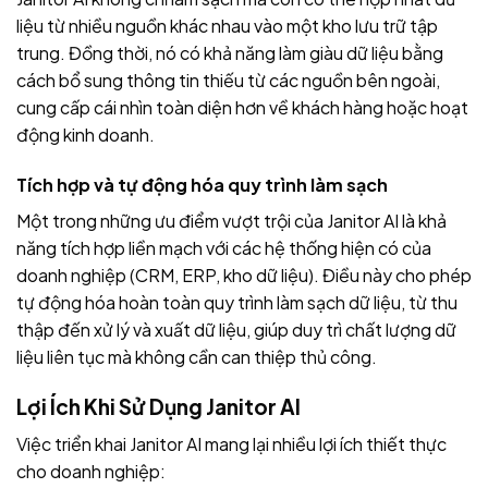
liệu từ nhiều nguồn khác nhau vào một kho lưu trữ tập
trung. Đồng thời, nó có khả năng làm giàu dữ liệu bằng
cách bổ sung thông tin thiếu từ các nguồn bên ngoài,
cung cấp cái nhìn toàn diện hơn về khách hàng hoặc hoạt
động kinh doanh.
Tích hợp và tự động hóa quy trình làm sạch
Một trong những ưu điểm vượt trội của Janitor AI là khả
năng tích hợp liền mạch với các hệ thống hiện có của
doanh nghiệp (CRM, ERP, kho dữ liệu). Điều này cho phép
tự động hóa hoàn toàn quy trình làm sạch dữ liệu, từ thu
thập đến xử lý và xuất dữ liệu, giúp duy trì chất lượng dữ
liệu liên tục mà không cần can thiệp thủ công.
Lợi Ích Khi Sử Dụng Janitor AI
Việc triển khai Janitor AI mang lại nhiều lợi ích thiết thực
cho doanh nghiệp: