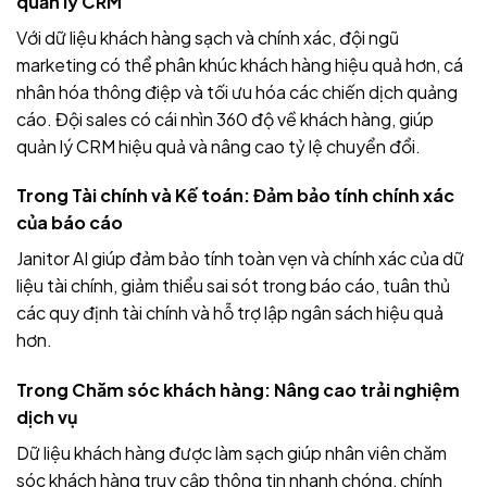
quản lý CRM
Với dữ liệu khách hàng sạch và chính xác, đội ngũ
marketing có thể phân khúc khách hàng hiệu quả hơn, cá
nhân hóa thông điệp và tối ưu hóa các chiến dịch quảng
cáo. Đội sales có cái nhìn 360 độ về khách hàng, giúp
quản lý CRM hiệu quả và nâng cao tỷ lệ chuyển đổi.
Trong Tài chính và Kế toán: Đảm bảo tính chính xác
của báo cáo
Janitor AI giúp đảm bảo tính toàn vẹn và chính xác của dữ
liệu tài chính, giảm thiểu sai sót trong báo cáo, tuân thủ
các quy định tài chính và hỗ trợ lập ngân sách hiệu quả
hơn.
Trong Chăm sóc khách hàng: Nâng cao trải nghiệm
dịch vụ
Dữ liệu khách hàng được làm sạch giúp nhân viên chăm
sóc khách hàng truy cập thông tin nhanh chóng, chính