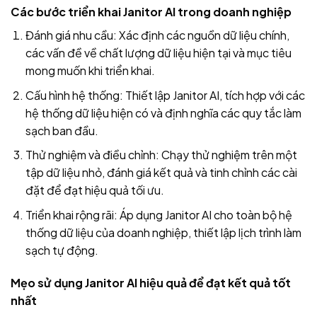
Các bước triển khai Janitor AI trong doanh nghiệp
Đánh giá nhu cầu: Xác định các nguồn dữ liệu chính,
các vấn đề về chất lượng dữ liệu hiện tại và mục tiêu
mong muốn khi triển khai.
Cấu hình hệ thống: Thiết lập Janitor AI, tích hợp với các
hệ thống dữ liệu hiện có và định nghĩa các quy tắc làm
sạch ban đầu.
Thử nghiệm và điều chỉnh: Chạy thử nghiệm trên một
tập dữ liệu nhỏ, đánh giá kết quả và tinh chỉnh các cài
đặt để đạt hiệu quả tối ưu.
Triển khai rộng rãi: Áp dụng Janitor AI cho toàn bộ hệ
thống dữ liệu của doanh nghiệp, thiết lập lịch trình làm
sạch tự động.
Mẹo sử dụng Janitor AI hiệu quả để đạt kết quả tốt
nhất