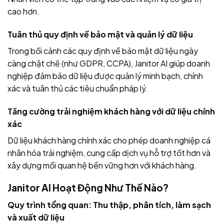
cao hơn.
Tuân thủ quy định về bảo mật và quản lý dữ liệu
Trong bối cảnh các quy định về bảo mật dữ liệu ngày
càng chặt chẽ (như GDPR, CCPA), Janitor AI giúp doanh
nghiệp đảm bảo dữ liệu được quản lý minh bạch, chính
xác và tuân thủ các tiêu chuẩn pháp lý.
Tăng cường trải nghiệm khách hàng với dữ liệu chính
xác
Dữ liệu khách hàng chính xác cho phép doanh nghiệp cá
nhân hóa trải nghiệm, cung cấp dịch vụ hỗ trợ tốt hơn và
xây dựng mối quan hệ bền vững hơn với khách hàng.
Janitor AI Hoạt Động Như Thế Nào?
Quy trình tổng quan: Thu thập, phân tích, làm sạch
và xuất dữ liệu