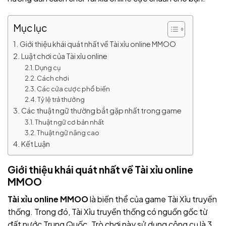
Mục lục
Giới thiệu khái quát nhất về Tài xỉu online MMOO
Luật chơi của Tài xỉu online
Dụng cụ
Cách chơi
Các cửa cược phổ biến
Tỷ lệ trả thưởng
Các thuật ngữ thường bắt gặp nhất trong game
Thuật ngữ cơ bản nhất
Thuật ngữ nâng cao
Kết Luận
Giới thiệu khái quát nhất về Tài xỉu online
MMOO
Tài xỉu online MMOO
là biến thể của game Tài Xỉu truyền
thống. Trong đó, Tài Xỉu truyền thống có nguồn gốc từ
đất nước Trung Quốc. Trò chơi này sử dụng công cụ là 3