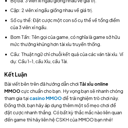
Bộ ba: 3 viên xí ngầu giống nhau về giá trị.
Cặp: 2 viên xí ngầu giống nhau về giá trị.
Số cụ thể: Đặt cược một con số cụ thể về tổng điểm
của 3 viên xí ngầu.
Bom Tấn: Tên gọi của game, có nghĩa là game sở hữu
mức thưởng khủng hơn tài xỉu truyền thống.
Cầu: Thuật ngữ chỉ chuỗi kết quả của các ván tài xỉu. Ví
dụ: Cầu 1-1, cầu Xỉu, cầu Tài.
Kết Luận
Bài viết bên trên đã hướng dẫn chơi
Tài xỉu online
MMOO
cực chuẩn cho bạn. Hy vọng bạn sẽ nhanh chóng
tham gia tại
casino MMOO
để trải nghiệm trò chơi này.
Đồng thời, bạn hãy áp dụng thêm một số mẹo chơi để
đặt cược nhanh thắng. Có bất kỳ thắc mắc nào liên quan
đến game thì hãy liên hệ CSKH của MMOO bạn nhé!