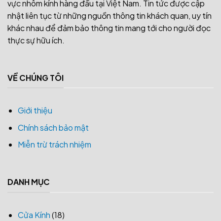
vực nhôm kính hàng đầu tại Việt Nam. Tin tức được cập
nhật liên tục từ những nguồn thông tin khách quan, uy tín
khác nhau để đảm bảo thông tin mang tới cho người đọc
thực sự hữu ích.
VỀ CHÚNG TÔI
Giới thiệu
Chính sách bảo mật
Miễn trừ trách nhiệm
DANH MỤC
Cửa Kính
(18)