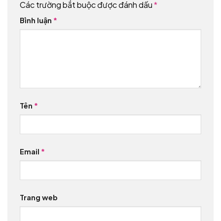
Các trường bắt buộc được đánh dấu
*
Bình luận
*
Tên
*
Email
*
Trang web