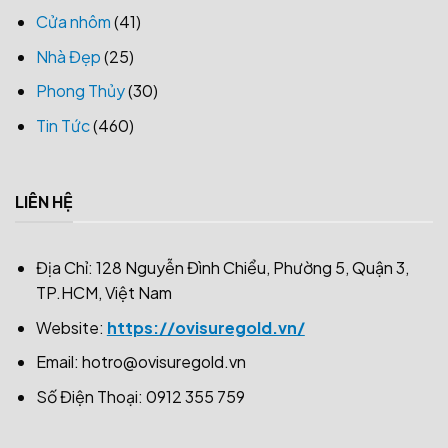
Cửa nhôm
(41)
Nhà Đẹp
(25)
Phong Thủy
(30)
Tin Tức
(460)
LIÊN HỆ
Địa Chỉ: 128 Nguyễn Đình Chiểu, Phường 5, Quận 3,
TP.HCM, Việt Nam
Website:
https://ovisuregold.vn/
Email:
hotro@ovisuregold.vn
Số Điện Thoại: 0912 355 759