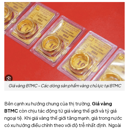
Giá vàng BTMC – Các dòng sản phẩm vàng chủ lực tại BTMC
Bên cạnh xu hướng chung của thị trường,
Giá vàng
BTMC
còn chịu tác động từ giá vàng thế giới và tỷ giá
ngoại tệ. Khi giá vàng thế giới tăng mạnh, giá trong nước
có xu hướng điều chỉnh theo với độ trễ nhất định. Ngoài