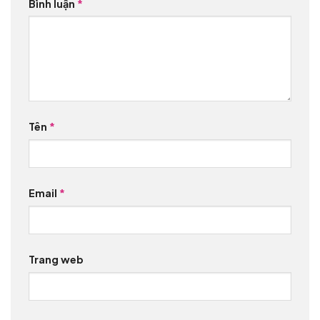
Bình luận
*
Tên
*
Email
*
Trang web