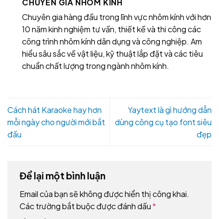
CHUYÊN GIA NHÔM KÍNH
Chuyên gia hàng đầu trong lĩnh vực nhôm kính với hơn
10 năm kinh nghiệm tư vấn, thiết kế và thi công các
công trình nhôm kính dân dụng và công nghiệp. Am
hiểu sâu sắc về vật liệu, kỹ thuật lắp đặt và các tiêu
chuẩn chất lượng trong ngành nhôm kính.
Cách hát Karaoke hay hơn
Yaytext là gì hướng dẫn
mỗi ngày cho người mới bắt
dùng công cụ tạo font siêu
đầu
đẹp
Để lại một bình luận
Email của bạn sẽ không được hiển thị công khai.
Các trường bắt buộc được đánh dấu
*