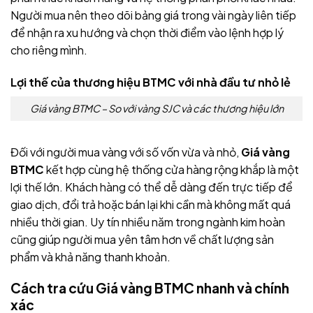
Người mua nên theo dõi bảng giá trong vài ngày liên tiếp
để nhận ra xu hướng và chọn thời điểm vào lệnh hợp lý
cho riêng mình.
Lợi thế của thương hiệu BTMC với nhà đầu tư nhỏ lẻ
Giá vàng BTMC – So với vàng SJC và các thương hiệu lớn
Đối với người mua vàng với số vốn vừa và nhỏ,
Giá vàng
BTMC
kết hợp cùng hệ thống cửa hàng rộng khắp là một
lợi thế lớn. Khách hàng có thể dễ dàng đến trực tiếp để
giao dịch, đổi trả hoặc bán lại khi cần mà không mất quá
nhiều thời gian. Uy tín nhiều năm trong ngành kim hoàn
cũng giúp người mua yên tâm hơn về chất lượng sản
phẩm và khả năng thanh khoản.
Cách tra cứu Giá vàng BTMC nhanh và chính
xác