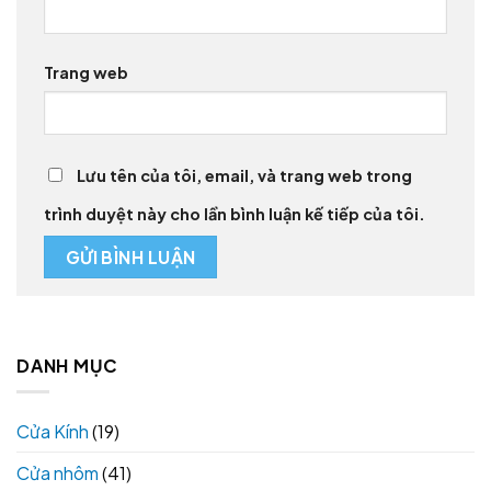
Trang web
Lưu tên của tôi, email, và trang web trong
trình duyệt này cho lần bình luận kế tiếp của tôi.
DANH MỤC
Cửa Kính
(19)
Cửa nhôm
(41)