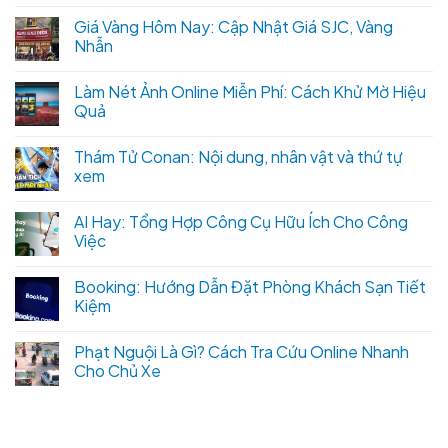
Giá Vàng Hôm Nay: Cập Nhật Giá SJC, Vàng
Nhẫn
Làm Nét Ảnh Online Miễn Phí: Cách Khử Mờ Hiệu
Quả
Thám Tử Conan: Nội dung, nhân vật và thứ tự
xem
AI Hay: Tổng Hợp Công Cụ Hữu Ích Cho Công
Việc
Booking: Hướng Dẫn Đặt Phòng Khách Sạn Tiết
Kiệm
Phạt Nguội Là Gì? Cách Tra Cứu Online Nhanh
Cho Chủ Xe