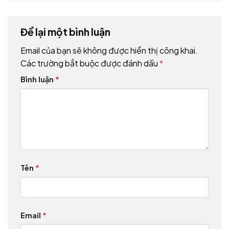
Để lại một bình luận
Email của bạn sẽ không được hiển thị công khai.
Các trường bắt buộc được đánh dấu
*
Bình luận
*
Tên
*
Email
*