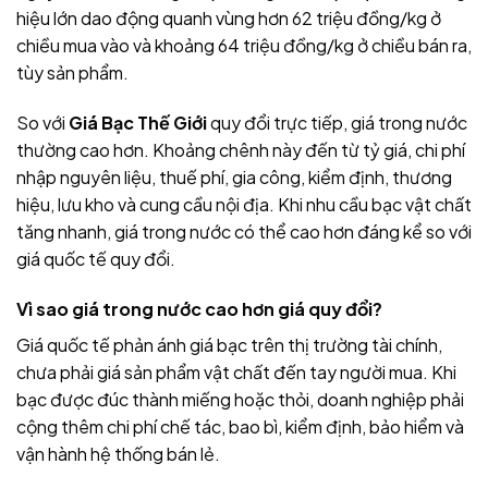
hiệu lớn dao động quanh vùng hơn 62 triệu đồng/kg ở
chiều mua vào và khoảng 64 triệu đồng/kg ở chiều bán ra,
tùy sản phẩm.
So với
Giá Bạc Thế Giới
quy đổi trực tiếp, giá trong nước
thường cao hơn. Khoảng chênh này đến từ tỷ giá, chi phí
nhập nguyên liệu, thuế phí, gia công, kiểm định, thương
hiệu, lưu kho và cung cầu nội địa. Khi nhu cầu bạc vật chất
tăng nhanh, giá trong nước có thể cao hơn đáng kể so với
giá quốc tế quy đổi.
Vì sao giá trong nước cao hơn giá quy đổi?
Giá quốc tế phản ánh giá bạc trên thị trường tài chính,
chưa phải giá sản phẩm vật chất đến tay người mua. Khi
bạc được đúc thành miếng hoặc thỏi, doanh nghiệp phải
cộng thêm chi phí chế tác, bao bì, kiểm định, bảo hiểm và
vận hành hệ thống bán lẻ.