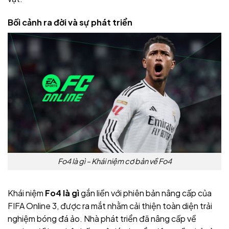
Bối cảnh ra đời và sự phát triển
Fo4 là gì – Khái niệm cơ bản về Fo4
Khái niệm
Fo4 là gì
gắn liền với phiên bản nâng cấp của
FIFA Online 3, được ra mắt nhằm cải thiện toàn diện trải
nghiệm bóng đá ảo. Nhà phát triển đã nâng cấp về