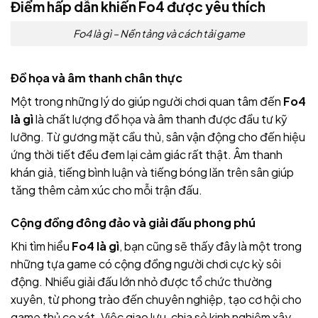
Điểm hấp dẫn khiến Fo4 được yêu thích
Fo4 là gì – Nền tảng và cách tải game
Đồ họa và âm thanh chân thực
Một trong những lý do giúp người chơi quan tâm đến
Fo4
là gì
là chất lượng đồ họa và âm thanh được đầu tư kỹ
lưỡng. Từ gương mặt cầu thủ, sân vận động cho đến hiệu
ứng thời tiết đều đem lại cảm giác rất thật. Âm thanh
khán giả, tiếng bình luận và tiếng bóng lăn trên sân giúp
tăng thêm cảm xúc cho mỗi trận đấu.
Cộng đồng đông đảo và giải đấu phong phú
Khi tìm hiểu
Fo4 là gì
, bạn cũng sẽ thấy đây là một trong
những tựa game có cộng đồng người chơi cực kỳ sôi
động. Nhiều giải đấu lớn nhỏ được tổ chức thường
xuyên, từ phong trào đến chuyên nghiệp, tạo cơ hội cho
game thủ cọ xát. Việc giao lưu, chia sẻ kinh nghiệm xây