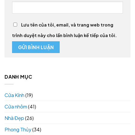
Lưu tên của tôi, email, và trang web trong
trình duyệt này cho lần bình luận kế tiếp của tôi.
DANH MỤC
Cửa Kính
(19)
Cửa nhôm
(41)
Nhà Đẹp
(26)
Phong Thủy
(34)