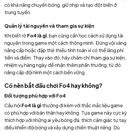
có khả năng chuyền bóng, giữ nhịp và tạo đột biến ở
trung tuyến.
Quản lý tài nguyên và tham gia sự kiện
Khi biết rõ
Fo4 là gì
, bạn cũng cần học cách sử dụng tài
nguyên trong game một cách thông minh. Đừng vội vàng
nâng cấp hoặc đập thẻ thiếu tính toán vì có thể lãng phí
tiền và điểm. Thay vào đó, hãy chăm chỉ tham gia sự kiện,
nhiệm vụ hàng ngày để nhận thêm phần thưởng, từ đó
nâng cấp đội hình một cách bền vững.
Có nên bắt đầu chơi Fo4 hay không?
Đối tượng phù hợp với Fo4
Câu hỏi
Fo4 là gì
thường đi kèm với thắc mắc liệu game
có phù hợp với bản thân hay không. Tựa game này cực kỳ
thích hợp với những ai yêu bóng đá, thích cảm giác tự tay
điều khiển đội bóng và xây dựng chiến thuật riêng. Dù