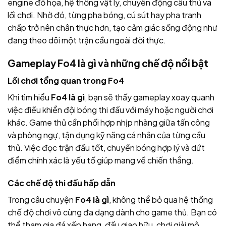
engine đồ họa, hệ thống vật lý, chuyển động cầu thủ và
lối chơi. Nhờ đó, từng pha bóng, cú sút hay pha tranh
chấp trở nên chân thực hơn, tạo cảm giác sống động như
đang theo dõi một trận cầu ngoài đời thực.
Gameplay Fo4 là gì và những chế độ nổi bật
Lối chơi tổng quan trong Fo4
Khi tìm hiểu
Fo4 là gì
, bạn sẽ thấy gameplay xoay quanh
việc điều khiển đội bóng thi đấu với máy hoặc người chơi
khác. Game thủ cần phối hợp nhịp nhàng giữa tấn công
và phòng ngự, tận dụng kỹ năng cá nhân của từng cầu
thủ. Việc đọc trận đấu tốt, chuyền bóng hợp lý và dứt
điểm chính xác là yếu tố giúp mang về chiến thắng.
Các chế độ thi đấu hấp dẫn
Trong câu chuyện
Fo4 là gì
, không thể bỏ qua hệ thống
chế độ chơi vô cùng đa dạng dành cho game thủ. Bạn có
thể tham gia đá xếp hạng, đấu giao hữu, chơi giải mô